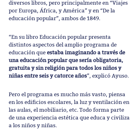
diversos libros, pero principalmente en “Viajes
por Europa, África, y América” y en “De la
educación popular”, ambos de 1849.
“En su libro Educación popular presenta
distintos aspectos del amplio programa de
educación que
estaba imaginando a través de
una educación popular que sería obligatoria,
gratuita y sin religión para todos los niños y
niñas entre seis y catorce años
”, explicó Ayuso.
Pero el programa es mucho más vasto, piensa
en los edificios escolares, la luz y ventilación en
las aulas, el mobiliario, etc. Todo forma parte
de una experiencia estética que educa y civiliza
a los niños y niñas.