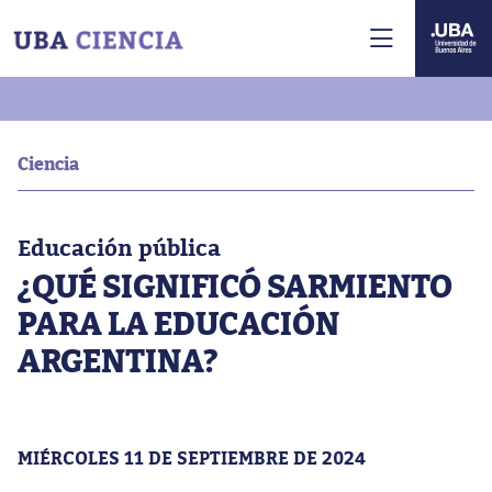
Ciencia
Educación pública
¿QUÉ SIGNIFICÓ SARMIENTO
PARA LA EDUCACIÓN
ARGENTINA?
MIÉRCOLES 11 DE SEPTIEMBRE DE 2024