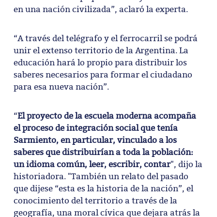
en una nación civilizada”, aclaró la experta.
“A través del telégrafo y el ferrocarril se podrá
unir el extenso territorio de la Argentina. La
educación hará lo propio para distribuir los
saberes necesarios para formar el ciudadano
para esa nueva nación”.
“
El proyecto de la escuela moderna acompaña
el proceso de integración social que tenía
Sarmiento, en particular, vinculado a los
saberes que distribuirían a toda la población:
un idioma común, leer, escribir, contar
", dijo la
historiadora. "También un relato del pasado
que dijese “esta es la historia de la nación”, el
conocimiento del territorio a través de la
geografía, una moral cívica que dejara atrás la