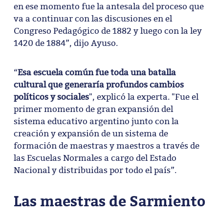
en ese momento fue la antesala del proceso que
va a continuar con las discusiones en el
Congreso Pedagógico de 1882 y luego con la ley
1420 de 1884”, dijo Ayuso.
“
Esa escuela común fue toda una batalla
cultural que generaría profundos cambios
políticos y sociales
", explicó la experta. "Fue el
primer momento de gran expansión del
sistema educativo argentino junto con la
creación y expansión de un sistema de
formación de maestras y maestros a través de
las Escuelas Normales a cargo del Estado
Nacional y distribuidas por todo el país”.
Las maestras de Sarmiento