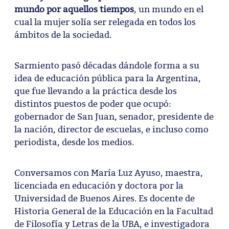
mundo por aquellos tiempos
, un mundo en el
cual la mujer solía ser relegada en todos los
ámbitos de la sociedad.
Sarmiento pasó décadas dándole forma a su
idea de educación pública para la Argentina,
que fue llevando a la práctica desde los
distintos puestos de poder que ocupó:
gobernador de San Juan, senador, presidente de
la nación, director de escuelas, e incluso como
periodista, desde los medios.
Conversamos con María Luz Ayuso, maestra,
licenciada en educación y doctora por la
Universidad de Buenos Aires. Es docente de
Historia General de la Educación en la Facultad
de Filosofía y Letras de la UBA, e investigadora