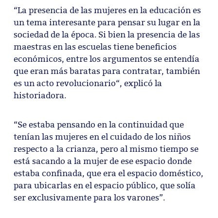
“La presencia de las mujeres en la educación es
un tema interesante para pensar su lugar en la
sociedad de la época. Si bien la presencia de las
maestras en las escuelas tiene beneficios
económicos, entre los argumentos se entendía
que eran más baratas para contratar, también
es un acto revolucionario“, explicó la
historiadora.
“Se estaba pensando en la continuidad que
tenían las mujeres en el cuidado de los niños
respecto a la crianza, pero al mismo tiempo se
está sacando a la mujer de ese espacio donde
estaba confinada, que era el espacio doméstico,
para ubicarlas en el espacio público, que solía
ser exclusivamente para los varones”.