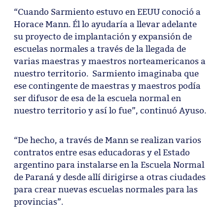
“Cuando Sarmiento estuvo en EEUU conoció a
Horace Mann. Él lo ayudaría a llevar adelante
su proyecto de implantación y expansión de
escuelas normales a través de la llegada de
varias maestras y maestros norteamericanos a
nuestro territorio. Sarmiento imaginaba que
ese contingente de maestras y maestros podía
ser difusor de esa de la escuela normal en
nuestro territorio y así lo fue”, continuó Ayuso.
“De hecho, a través de Mann se realizan varios
contratos entre esas educadoras y el Estado
argentino para instalarse en la Escuela Normal
de Paraná y desde allí dirigirse a otras ciudades
para crear nuevas escuelas normales para las
provincias”.