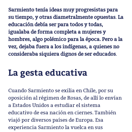
Sarmiento tenía ideas muy progresistas para
su tiempo, y otras diametralmente opuestas
.
La
educación debía ser para todos y todas,
igualaba de forma completa a mujeres y
hombres, algo polémico para la época. Pero a la
vez, dejaba fuera a los indígenas, a quienes no
consideraba siquiera dignos de ser educados
.
La gesta educativa
Cuando Sarmiento se exilia en Chile, por su
oposición al régimen de Rosas, de allí lo envían
a Estados Unidos a estudiar el sistema
educativo de esa nación en ciernes. También
viajó por diversos países de Europa. Esa
experiencia Sarmiento la vuelca en sus