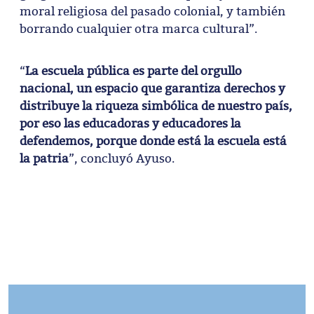
moral religiosa del pasado colonial, y también
borrando cualquier otra marca cultural”.
“
La escuela pública es parte del orgullo
nacional, un espacio que garantiza derechos y
distribuye la riqueza simbólica de nuestro país,
por eso las educadoras y educadores la
defendemos, porque donde está la escuela está
la patria
”, concluyó Ayuso.