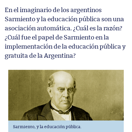
En el imaginario de los argentinos
Sarmiento y la educación pública son una
asociación automática. ¿Cuál es la razón?
¿Cuál fue el papel de Sarmiento en la
implementación de la educación pública y
gratuita de la Argentina?
Sarmiento, y la educación pública.