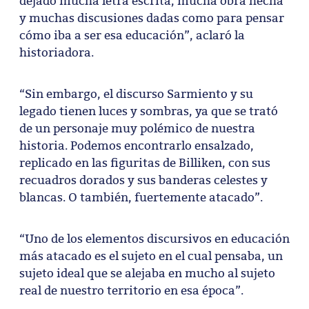
dejado mucha letra escrita, mucha obra hecha
y muchas discusiones dadas como para pensar
cómo iba a ser esa educación”, aclaró la
historiadora.
“Sin embargo, el discurso Sarmiento y su
legado tienen luces y sombras, ya que se trató
de un personaje muy polémico de nuestra
historia. Podemos encontrarlo ensalzado,
replicado en las figuritas de Billiken, con sus
recuadros dorados y sus banderas celestes y
blancas. O también, fuertemente atacado”.
“Uno de los elementos discursivos en educación
más atacado es el sujeto en el cual pensaba, un
sujeto ideal que se alejaba en mucho al sujeto
real de nuestro territorio en esa época”.