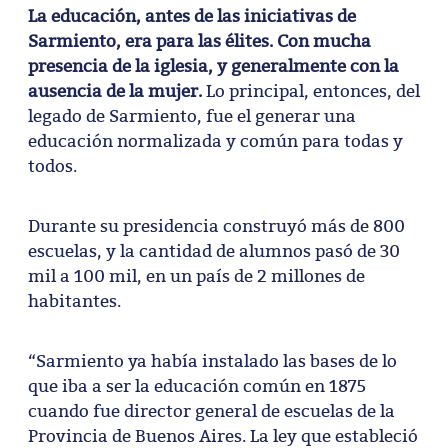
La educación, antes de las iniciativas de
Sarmiento, era para las élites. Con mucha
presencia de la iglesia, y generalmente con la
ausencia de la mujer.
Lo principal, entonces, del
legado de Sarmiento, fue el generar una
educación normalizada y común para todas y
todos.
Durante su presidencia construyó más de 800
escuelas, y la cantidad de alumnos pasó de 30
mil a 100 mil, en un país de 2 millones de
habitantes.
“Sarmiento ya había instalado las bases de lo
que iba a ser la educación común en 1875
cuando fue director general de escuelas de la
Provincia de Buenos Aires. La ley que estableció