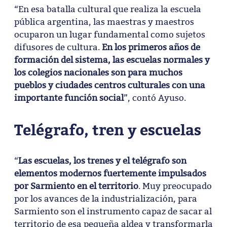
“En esa batalla cultural que realiza la escuela
pública argentina, las maestras y maestros
ocuparon un lugar fundamental como sujetos
difusores de cultura.
En los primeros años de
formación del sistema, las escuelas normales y
los colegios nacionales son para muchos
pueblos y ciudades centros culturales con una
importante función social
”, contó Ayuso.
Telégrafo, tren y escuelas
“
Las escuelas, los trenes y el telégrafo son
elementos modernos fuertemente impulsados
por Sarmiento en el territorio
. Muy preocupado
por los avances de la industrialización, para
Sarmiento son el instrumento capaz de sacar al
territorio de esa pequeña aldea y transformarla