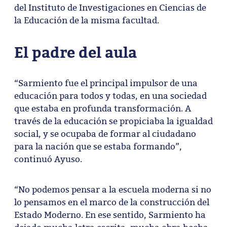
del Instituto de Investigaciones en Ciencias de
la Educación de la misma facultad.
El padre del aula
“Sarmiento fue el principal impulsor de una
educación para todos y todas, en una sociedad
que estaba en profunda transformación. A
través de la educación se propiciaba la igualdad
social, y se ocupaba de formar al ciudadano
para la nación que se estaba formando”,
continuó Ayuso.
“No podemos pensar a la escuela moderna si no
lo pensamos en el marco de la construcción del
Estado Moderno. En ese sentido, Sarmiento ha