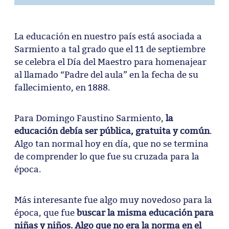
La educación en nuestro país está asociada a
Sarmiento a tal grado que el 11 de septiembre
se celebra el Día del Maestro para homenajear
al llamado “Padre del aula” en la fecha de su
fallecimiento, en 1888.
Para Domingo Faustino Sarmiento,
la
educación debía ser pública, gratuita y común
.
Algo tan normal hoy en día, que no se termina
de comprender lo que fue su cruzada para la
época.
Más interesante fue algo muy novedoso para la
época, que fue
buscar la misma educación para
niñas y niños. Algo que no era la norma en el