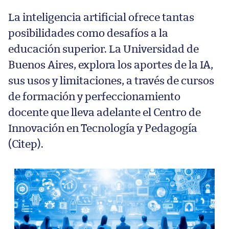
La inteligencia artificial ofrece tantas
posibilidades como desafíos a la
educación superior. La Universidad de
Buenos Aires, explora los aportes de la IA,
sus usos y limitaciones, a través de cursos
de formación y perfeccionamiento
docente que lleva adelante el Centro de
Innovación en Tecnología y Pedagogía
(Citep).