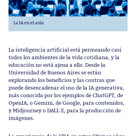
La IA en el aula
La inteligencia artificial está permeando casi
todos los ambientes de la vida cotidiana, y la
educación no está ajena a ello. Desde la
Universidad de Buenos Aires se están
explorando los beneficios y las contras que
puede desencadenar el uso de la IA generativa,
más conocida por los ejemplos de ChatGPT, de
OpenIA, o Gemini, de Google, para contenidos,
y Midjourney o DALL-E, para la producción de
imágenes.