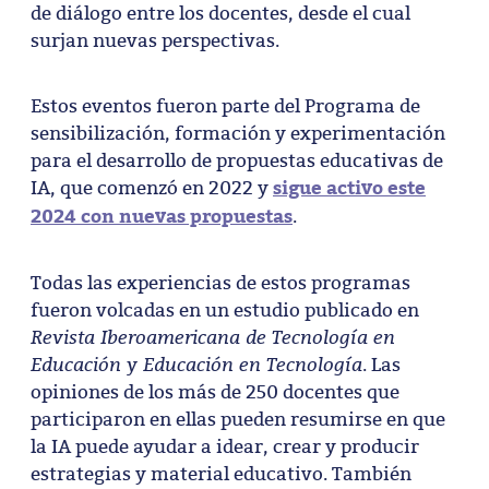
de diálogo entre los docentes, desde el cual
surjan nuevas perspectivas.
Estos eventos fueron parte del Programa de
sensibilización, formación y experimentación
para el desarrollo de propuestas educativas de
sigue activo este
IA, que comenzó en 2022 y
2024 con nuevas propuestas
.
Todas las experiencias de estos programas
fueron volcadas en un estudio publicado en
Revista Iberoamericana de Tecnología en
Educación y Educación en Tecnología
. Las
opiniones de los más de 250 docentes que
participaron en ellas pueden resumirse en que
la IA puede ayudar a idear, crear y producir
estrategias y material educativo. También