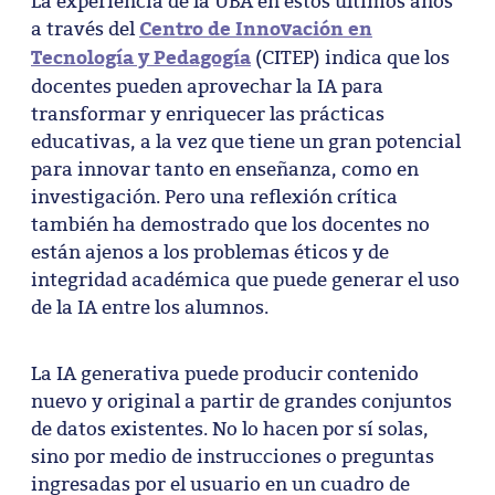
La experiencia de la UBA en estos últimos años
Centro de Innovación en
a través del
Tecnología y Pedagogía
(CITEP) indica que los
docentes pueden aprovechar la IA para
transformar y enriquecer las prácticas
educativas, a la vez que tiene un gran potencial
para innovar tanto en enseñanza, como en
investigación. Pero una reflexión crítica
también ha demostrado que los docentes no
están ajenos a los problemas éticos y de
integridad académica que puede generar el uso
de la IA entre los alumnos.
La IA generativa puede producir contenido
nuevo y original a partir de grandes conjuntos
de datos existentes. No lo hacen por sí solas,
sino por medio de instrucciones o preguntas
ingresadas por el usuario en un cuadro de