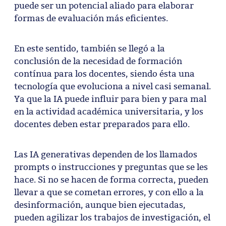
puede ser un potencial aliado para elaborar
formas de evaluación más eficientes.
En este sentido, también se llegó a la
conclusión de la necesidad de formación
contínua para los docentes, siendo ésta una
tecnología que evoluciona a nivel casi semanal.
Ya que la IA puede influir para bien y para mal
en la actividad académica universitaria, y los
docentes deben estar preparados para ello.
Las IA generativas dependen de los llamados
prompts o instrucciones y preguntas que se les
hace. Si no se hacen de forma correcta, pueden
llevar a que se cometan errores, y con ello a la
desinformación, aunque bien ejecutadas,
pueden agilizar los trabajos de investigación, el