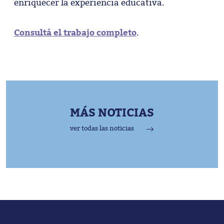
enriquecer la experiencia educativa.
Consultá el trabajo completo
.
MÁS NOTICIAS
ver todas las noticias