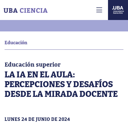
Educación
Educación superior
LA IA EN EL AULA:
PERCEPCIONES Y DESAFÍOS
DESDE LA MIRADA DOCENTE
LUNES 24 DE JUNIO DE 2024