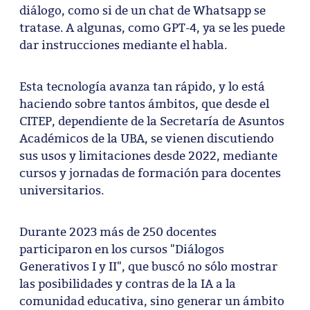
diálogo, como si de un chat de Whatsapp se
tratase. A algunas, como GPT-4, ya se les puede
dar instrucciones mediante el habla.
Esta tecnología avanza tan rápido, y lo está
haciendo sobre tantos ámbitos, que desde el
CITEP, dependiente de la Secretaría de Asuntos
Académicos de la UBA, se vienen discutiendo
sus usos y limitaciones desde 2022, mediante
cursos y jornadas de formación para docentes
universitarios.
Durante 2023 más de 250 docentes
participaron en los cursos "Diálogos
Generativos I y II", que buscó no sólo mostrar
las posibilidades y contras de la IA a la
comunidad educativa, sino generar un ámbito