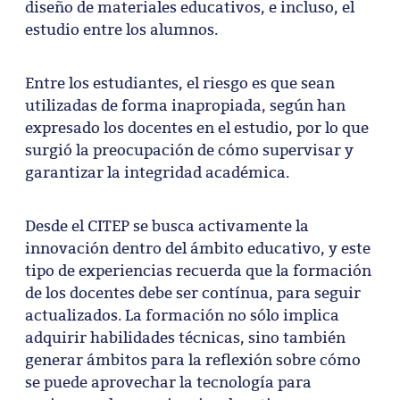
diseño de materiales educativos, e incluso, el
estudio entre los alumnos.
Entre los estudiantes, el riesgo es que sean
utilizadas de forma inapropiada, según han
expresado los docentes en el estudio, por lo que
surgió la preocupación de cómo supervisar y
garantizar la integridad académica.
Desde el CITEP se busca activamente la
innovación dentro del ámbito educativo, y este
tipo de experiencias recuerda que la formación
de los docentes debe ser contínua, para seguir
actualizados. La formación no sólo implica
adquirir habilidades técnicas, sino también
generar ámbitos para la reflexión sobre cómo
se puede aprovechar la tecnología para