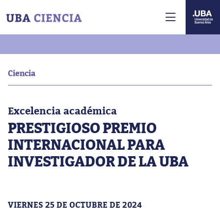
Ciencia
Excelencia académica
PRESTIGIOSO PREMIO
INTERNACIONAL PARA
INVESTIGADOR DE LA UBA
VIERNES 25 DE OCTUBRE DE 2024