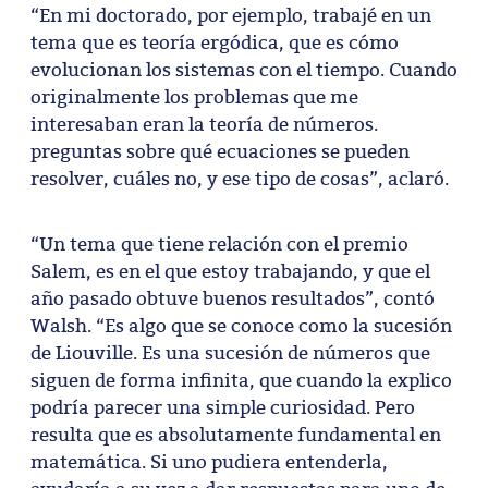
“En mi doctorado, por ejemplo, trabajé en un
tema que es teoría ergódica, que es cómo
evolucionan los sistemas con el tiempo. Cuando
originalmente los problemas que me
interesaban eran la teoría de números.
preguntas sobre qué ecuaciones se pueden
resolver, cuáles no, y ese tipo de cosas”, aclaró.
“Un tema que tiene relación con el premio
Salem, es en el que estoy trabajando, y que el
año pasado obtuve buenos resultados”, contó
Walsh. “Es algo que se conoce como la sucesión
de Liouville. Es una sucesión de números que
siguen de forma infinita, que cuando la explico
podría parecer una simple curiosidad. Pero
resulta que es absolutamente fundamental en
matemática. Si uno pudiera entenderla,