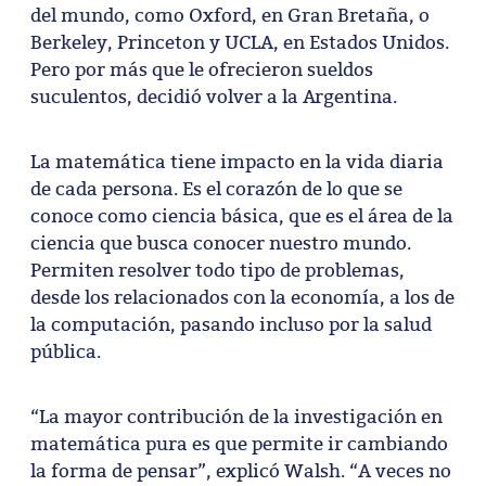
del mundo, como Oxford, en Gran Bretaña, o
Berkeley, Princeton y UCLA, en Estados Unidos.
Pero por más que le ofrecieron sueldos
suculentos, decidió volver a la Argentina.
La matemática tiene impacto en la vida diaria
de cada persona. Es el corazón de lo que se
conoce como ciencia básica, que es el área de la
ciencia que busca conocer nuestro mundo.
Permiten resolver todo tipo de problemas,
desde los relacionados con la economía, a los de
la computación, pasando incluso por la salud
pública.
“La mayor contribución de la investigación en
matemática pura es que permite ir cambiando
la forma de pensar”, explicó Walsh. “A veces no