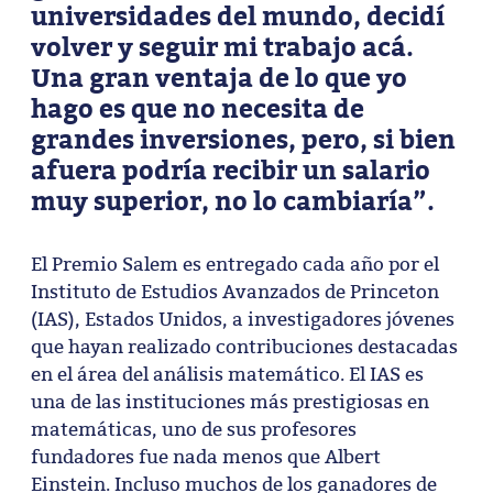
universidades del mundo, decidí
volver y seguir mi trabajo acá.
Una gran ventaja de lo que yo
hago es que no necesita de
grandes inversiones, pero, si bien
afuera podría recibir un salario
muy superior, no lo cambiaría”
.
El Premio Salem es entregado cada año por el
Instituto de Estudios Avanzados de Princeton
(IAS), Estados Unidos, a investigadores jóvenes
que hayan realizado contribuciones destacadas
en el área del análisis matemático. El IAS es
una de las instituciones más prestigiosas en
matemáticas, uno de sus profesores
fundadores fue nada menos que Albert
Einstein. Incluso muchos de los ganadores de