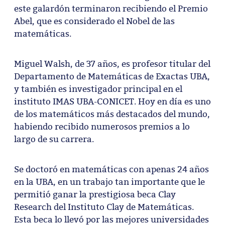
este galardón terminaron recibiendo el Premio
Abel, que es considerado el Nobel de las
matemáticas.
Miguel Walsh, de 37 años, es profesor titular del
Departamento de Matemáticas de Exactas UBA,
y también es investigador principal en el
instituto IMAS UBA-CONICET. Hoy en día es uno
de los matemáticos más destacados del mundo,
habiendo recibido numerosos premios a lo
largo de su carrera.
Se doctoró en matemáticas con apenas 24 años
en la UBA, en un trabajo tan importante que le
permitió ganar la prestigiosa beca Clay
Research del Instituto Clay de Matemáticas.
Esta beca lo llevó por las mejores universidades