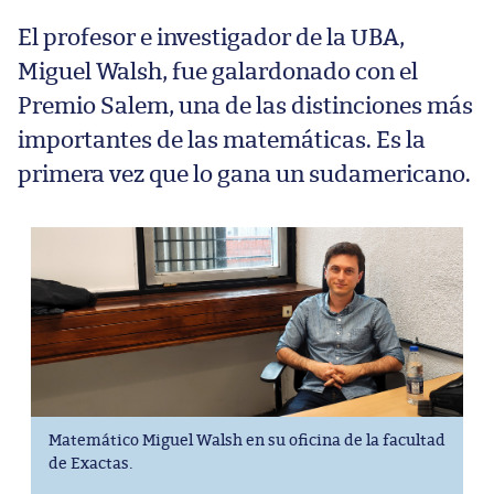
El profesor e investigador de la UBA,
Miguel Walsh, fue galardonado con el
Premio Salem, una de las distinciones más
importantes de las matemáticas. Es la
primera vez que lo gana un sudamericano.
Matemático Miguel Walsh en su oficina de la facultad
de Exactas.