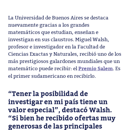
La Universidad de Buenos Aires se destaca
nuevamente gracias a los grandes
matemáticos que estudian, enseñan e
investigan en sus claustros. Miguel Walsh,
profesor e investigador en la Facultad de
Ciencias Exactas y Naturales, recibió uno de los
más prestigiosos galardones mundiales que un
Premio Salem
matemático puede recibir: el
. Es
el primer sudamericano en recibirlo.
“Tener la posibilidad de
investigar en mi país tiene un
valor especial”
, destacó Walsh.
“Si bien he recibido ofertas muy
generosas de las principales