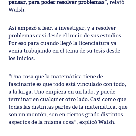
pensar, para poder resolver problemas
”, relató
Walsh.
Así empezó a leer, a investigar, y a resolver
problemas casi desde el inicio de sus estudios.
Por eso para cuando llegó la licenciatura ya
venía trabajando en el tema de su tesis desde
los inicios.
“Una cosa que la matemática tiene de
fascinante es que todo está vinculado con todo,
a la larga. Uno empieza en un lado, y puede
terminar en cualquier otro lado. Casi como que
todas las distintas partes de la matemática, que
son un montón, son en ciertos grado distintos
aspectos de la misma cosa”, explicó Walsh.