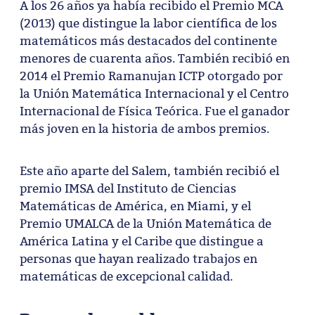
A los 26 años ya había recibido el Premio MCA
(2013) que distingue la labor científica de los
matemáticos más destacados del continente
menores de cuarenta años. También recibió en
2014 el Premio Ramanujan ICTP otorgado por
la Unión Matemática Internacional y el Centro
Internacional de Física Teórica. Fue el ganador
más joven en la historia de ambos premios.
Este año aparte del Salem, también recibió el
premio IMSA del Instituto de Ciencias
Matemáticas de América, en Miami, y el
Premio UMALCA de la Unión Matemática de
América Latina y el Caribe que distingue a
personas que hayan realizado trabajos en
matemáticas de excepcional calidad.