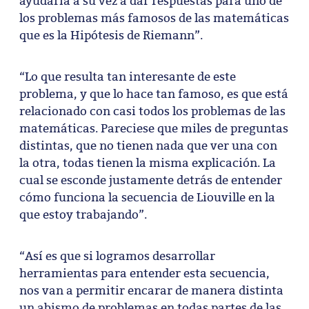
ayudaría a su vez a dar respuestas para uno de
los problemas más famosos de las matemáticas
que es la Hipótesis de Riemann”.
“Lo que resulta tan interesante de este
problema, y que lo hace tan famoso, es que está
relacionado con casi todos los problemas de las
matemáticas. Pareciese que miles de preguntas
distintas, que no tienen nada que ver una con
la otra, todas tienen la misma explicación. La
cual se esconde justamente detrás de entender
cómo funciona la secuencia de Liouville en la
que estoy trabajando”.
“Así es que si logramos desarrollar
herramientas para entender esta secuencia,
nos van a permitir encarar de manera distinta
un abismo de problemas en todas partes de las