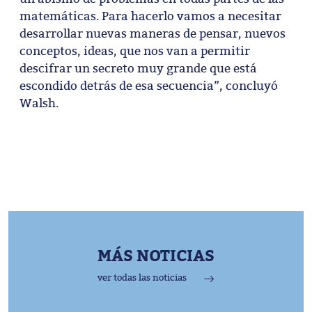
matemáticas. Para hacerlo vamos a necesitar
desarrollar nuevas maneras de pensar, nuevos
conceptos, ideas, que nos van a permitir
descifrar un secreto muy grande que está
escondido detrás de esa secuencia”, concluyó
Walsh.
MÁS NOTICIAS
ver todas las noticias