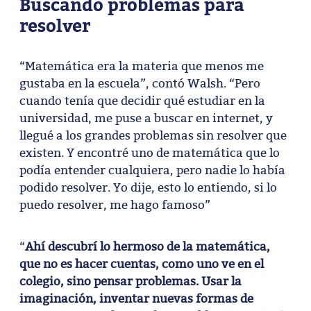
Buscando problemas para
resolver
“Matemática era la materia que menos me
gustaba en la escuela”, contó Walsh. “Pero
cuando tenía que decidir qué estudiar en la
universidad, me puse a buscar en internet, y
llegué a los grandes problemas sin resolver que
existen. Y encontré uno de matemática que lo
podía entender cualquiera, pero nadie lo había
podido resolver. Yo dije, esto lo entiendo, si lo
puedo resolver, me hago famoso”
“
Ahí descubrí lo hermoso de la matemática,
que no es hacer cuentas, como uno ve en el
colegio, sino pensar problemas. Usar la
imaginación, inventar nuevas formas de