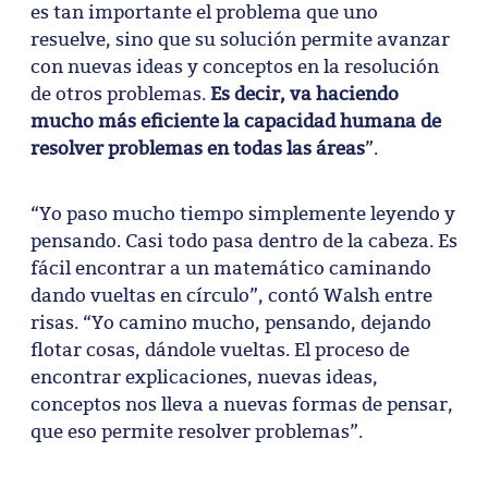
es tan importante el problema que uno
resuelve, sino que su solución permite avanzar
con nuevas ideas y conceptos en la resolución
de otros problemas.
Es decir, va haciendo
mucho más eficiente la capacidad humana de
resolver problemas en todas las áreas
”.
“Yo paso mucho tiempo simplemente leyendo y
pensando. Casi todo pasa dentro de la cabeza. Es
fácil encontrar a un matemático caminando
dando vueltas en círculo”, contó Walsh entre
risas. “Yo camino mucho, pensando, dejando
flotar cosas, dándole vueltas. El proceso de
encontrar explicaciones, nuevas ideas,
conceptos nos lleva a nuevas formas de pensar,
que eso permite resolver problemas”.