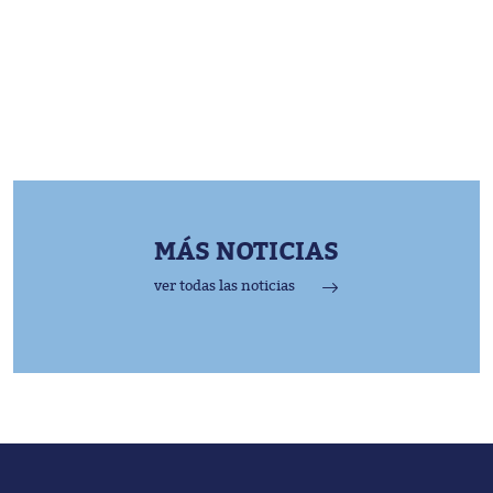
MÁS NOTICIAS
ver todas las noticias