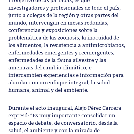
El objetivo de las jornadas, es que
investigadores y profesionales de todo el país,
junto a colegas de la región y otras partes del
mundo, intervengan en mesas redondas,
conferencias y exposiciones sobre la
problemática de las zoonosis, la inocuidad de
los alimentos, la resistencia a antimicrobianos,
enfermedades emergentes y reemergentes,
enfermedades de la fauna silvestre y las
amenazas del cambio climático, e
intercambien experiencias e información para
abordar con un enfoque integral, la salud
humana, animal y del ambiente.
Durante el acto inaugural, Alejo Pérez Carrera
expresó: “Es muy importante consolidar un
espacio de debate, de conversatorio, desde la
salud, el ambiente y con la mirada de