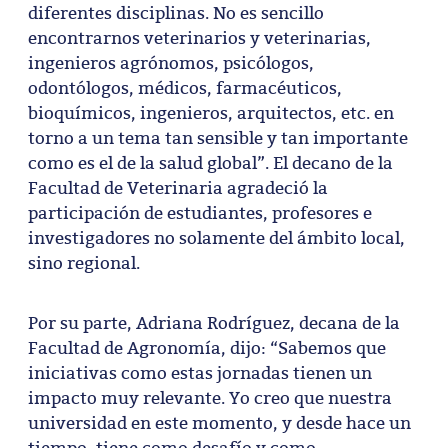
diferentes disciplinas. No es sencillo
encontrarnos veterinarios y veterinarias,
ingenieros agrónomos, psicólogos,
odontólogos, médicos, farmacéuticos,
bioquímicos, ingenieros, arquitectos, etc. en
torno a un tema tan sensible y tan importante
como es el de la salud global”. El decano de la
Facultad de Veterinaria agradeció la
participación de estudiantes, profesores e
investigadores no solamente del ámbito local,
sino regional.
Por su parte, Adriana Rodríguez, decana de la
Facultad de Agronomía, dijo: “Sabemos que
iniciativas como estas jornadas tienen un
impacto muy relevante. Yo creo que nuestra
universidad en este momento, y desde hace un
tiempo, tiene como desafío y como