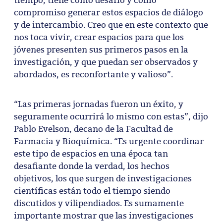
compromiso generar estos espacios de diálogo
y de intercambio. Creo que en este contexto que
nos toca vivir, crear espacios para que los
jóvenes presenten sus primeros pasos en la
investigación, y que puedan ser observados y
abordados, es reconfortante y valioso”.
“Las primeras jornadas fueron un éxito, y
seguramente ocurrirá lo mismo con estas”, dijo
Pablo Evelson, decano de la Facultad de
Farmacia y Bioquímica. “Es urgente coordinar
este tipo de espacios en una época tan
desafiante donde la verdad, los hechos
objetivos, los que surgen de investigaciones
científicas están todo el tiempo siendo
discutidos y vilipendiados. Es sumamente
importante mostrar que las investigaciones