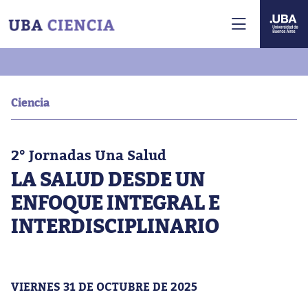
Ciencia
2° Jornadas Una Salud
LA SALUD DESDE UN
ENFOQUE INTEGRAL E
INTERDISCIPLINARIO
VIERNES 31 DE OCTUBRE DE 2025