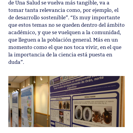
de Una Salud se vuelva más tangible, va a
tomar tanta relevancia como, por ejemplo, el
de desarrollo sostenible”. “Es muy importante
que estos temas no se queden dentro del ámbito
académico, y que se vuelquen a la comunidad,
que lleguen a la población general. Más en un
momento como el que nos toca vivir, en el que
la importancia de la ciencia está puesta en
duda”.