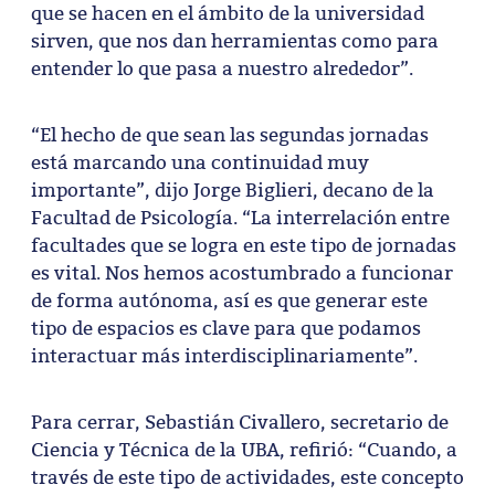
que se hacen en el ámbito de la universidad
sirven, que nos dan herramientas como para
entender lo que pasa a nuestro alrededor”.
“El hecho de que sean las segundas jornadas
está marcando una continuidad muy
importante”, dijo Jorge Biglieri, decano de la
Facultad de Psicología. “La interrelación entre
facultades que se logra en este tipo de jornadas
es vital. Nos hemos acostumbrado a funcionar
de forma autónoma, así es que generar este
tipo de espacios es clave para que podamos
interactuar más interdisciplinariamente”.
Para cerrar, Sebastián Civallero, secretario de
Ciencia y Técnica de la UBA, refirió: “Cuando, a
través de este tipo de actividades, este concepto