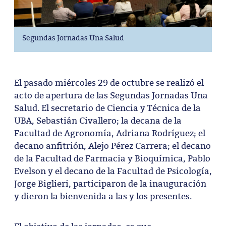
Segundas Jornadas Una Salud
El pasado miércoles 29 de octubre se realizó el
acto de apertura de las Segundas Jornadas Una
Salud. El secretario de Ciencia y Técnica de la
UBA, Sebastián Civallero; la decana de la
Facultad de Agronomía, Adriana Rodríguez; el
decano anfitrión, Alejo Pérez Carrera; el decano
de la Facultad de Farmacia y Bioquímica, Pablo
Evelson y el decano de la Facultad de Psicología,
Jorge Biglieri, participaron de la inauguración
y dieron la bienvenida a las y los presentes.