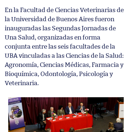
En la Facultad de Ciencias Veterinarias de
la Universidad de Buenos Aires fueron
inauguradas las Segundas Jornadas de
Una Salud, organizadas en forma
conjunta entre las seis facultades de la
UBA vinculadas a las Ciencias de la Salud:
Agronomía, Ciencias Médicas, Farmacia y
Bioquímica, Odontología, Psicología y
Veterinaria.