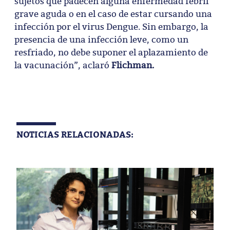
sujetos que padecen alguna enfermedad febril
grave aguda o en el caso de estar cursando una
infección por el virus Dengue. Sin embargo, la
presencia de una infección leve, como un
resfriado, no debe suponer el aplazamiento de
la vacunación”, aclaró
Flichman.
NOTICIAS RELACIONADAS: