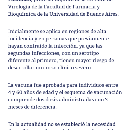
Virología de la Facultad de Farmacia y
Bioquímica de la Universidad de Buenos Aires.
Inicialmente se aplica en regiones de alta
incidencia y en personas que previamente
hayan contraído la infección, ya que las
segundas infecciones, con un serotipo
diferente al primero, tienen mayor riesgo de
desarrollar un curso clínico severo.
La vacuna fue aprobada para individuos entre
4 y 60 años de edad y el esquema de vacunación
comprende dos dosis administradas con 3
meses de diferencia.
En la actualidad no se estableció la necesidad