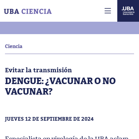
Ciencia
Evitar la transmisión
DENGUE: ¿VACUNAR O NO
VACUNAR?
JUEVES 12 DE SEPTIEMBRE DE 2024