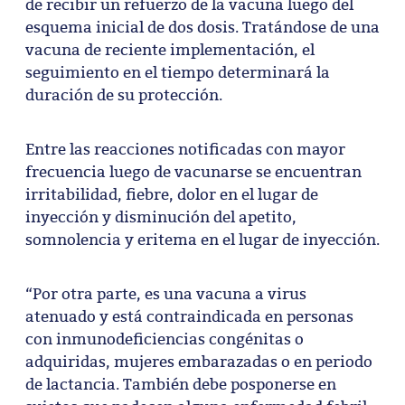
de recibir un refuerzo de la vacuna luego del
esquema inicial de dos dosis. Tratándose de una
vacuna de reciente implementación, el
seguimiento en el tiempo determinará la
duración de su protección.
Entre las reacciones notificadas con mayor
frecuencia luego de vacunarse se encuentran
irritabilidad, fiebre, dolor en el lugar de
inyección y disminución del apetito,
somnolencia y eritema en el lugar de inyección.
“Por otra parte, es una vacuna a virus
atenuado y está contraindicada en personas
con inmunodeficiencias congénitas o
adquiridas, mujeres embarazadas o en periodo
de lactancia. También debe posponerse en