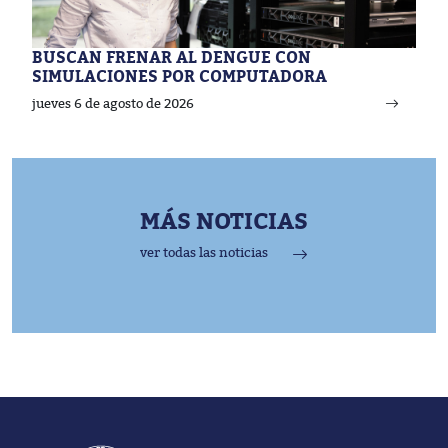
BUSCAN FRENAR AL DENGUE CON
SIMULACIONES POR COMPUTADORA
jueves 6 de agosto de 2026
MÁS NOTICIAS
ver todas las noticias