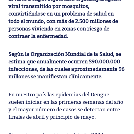
viral transmitido por mosquitos,
convirtiéndose en un problema de salud en
todo el mundo, con más de 2.500 millones de
personas viviendo en zonas con riesgo de
contraer la enfermedad.
Según la Organización Mundial de la Salud, se
estima que anualmente ocurren 390.000.000
infecciones, de las cuales aproximadamente 96
millones se manifiestan clínicamente.
En nuestro país las epidemias del Dengue
suelen iniciar en las primeras semanas del año
y el mayor número de casos se detectan entre
finales de abril y principio de mayo.