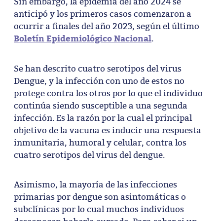
Sin embargo, la epidemia del año 2024 se
anticipó y los primeros casos comenzaron a
ocurrir a finales del año 2023, según el último
Boletín Epidemiológico Nacional
.
Se han descrito cuatro serotipos del virus
Dengue, y la infección con uno de estos no
protege contra los otros por lo que el individuo
continúa siendo susceptible a una segunda
infección. Es la razón por la cual el principal
objetivo de la vacuna es inducir una respuesta
inmunitaria, humoral y celular, contra los
cuatro serotipos del virus del dengue.
Asimismo, la mayoría de las infecciones
primarias por dengue son asintomáticas o
subclínicas por lo cual muchos individuos