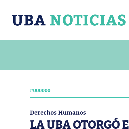
#000000
Derechos Humanos
LA UBA OTORGÓ 