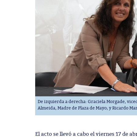
De izquierda a derecha: Graciela Morgade, vicede
Almeida, Madre de Plaza de Mayo; y Ricardo Manet
El acto se llevó a cabo el viernes 17 de ab