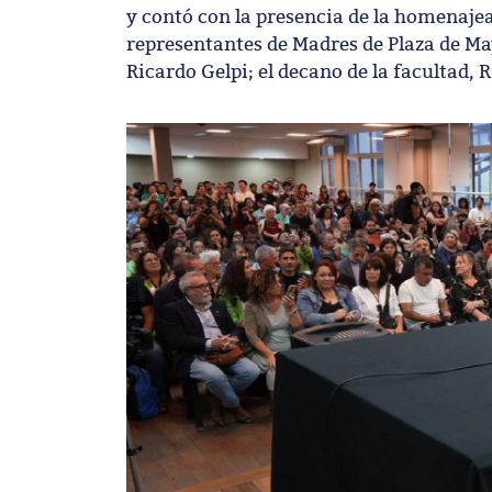
y contó con la presencia de la homenaje
representantes de Madres de Plaza de Ma
Ricardo Gelpi; el decano de la facultad,