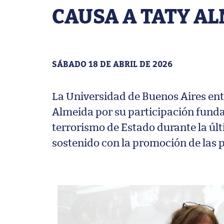
CAUSA A TATY A
SÁBADO 18 DE ABRIL DE 2026
La Universidad de Buenos Aires en
Almeida por su participación funda
terrorismo de Estado durante la úl
sostenido con la promoción de las p