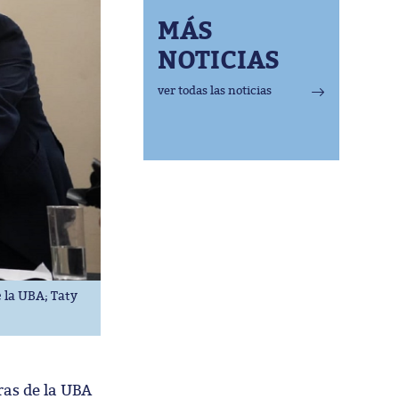
MÁS
NOTICIAS
ver todas las noticias
 la UBA; Taty
tras de la UBA