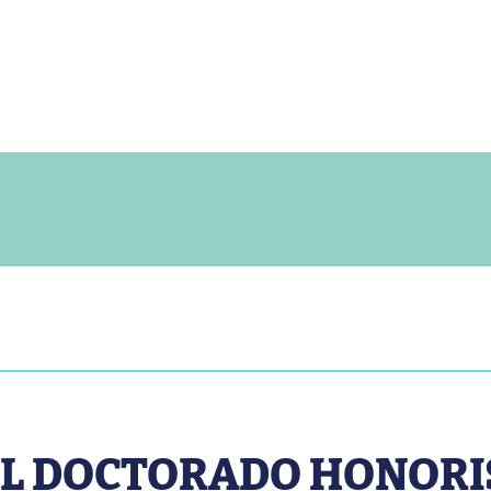
EL DOCTORADO HONORI