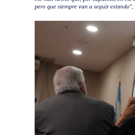
pero que siempre van a seguir estando”
,