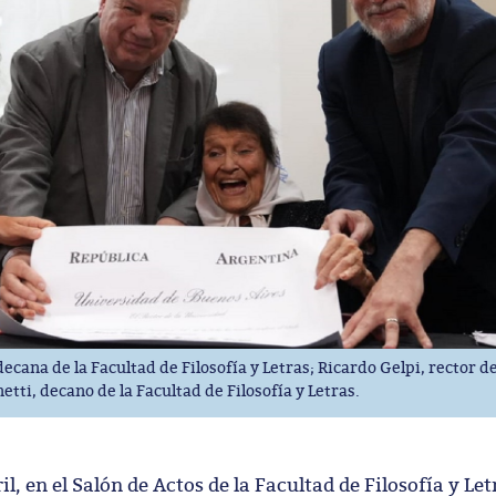
cana de la Facultad de Filosofía y Letras; Ricardo Gelpi, rector de
ti, decano de la Facultad de Filosofía y Letras.
ril, en el Salón de Actos de la Facultad de Filosofía y Le