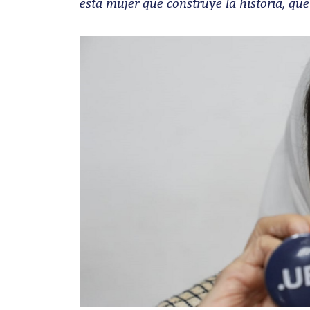
esta mujer que construye la historia, qu