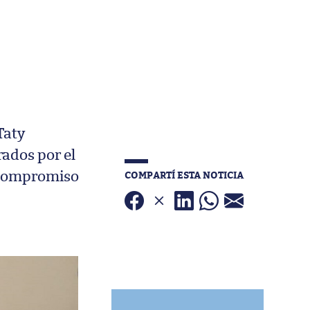
Taty
ados por el
COMPARTÍ ESTA NOTICIA
u compromiso