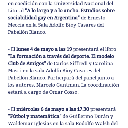
en coedición con la Universidad Nacional del
Litoral
"A lo largo y a lo ancho. Estudios sobre
sociabilidad gay en Argentina"
de Ernesto
Meccia en la Sala Adolfo Bioy Casares del
Pabellón Blanco.
- El
lunes 4 de mayo a las 19
presentará el libro
"La formación a través del deporte. El modelo
Club de Amigos"
de Carlos Siffredi y Carolina
Masci en la sala Adolfo Bioy Casares del
Pabellón Blanco. Participará del panel junto a
los autores, Marcelo Gantman. La coordinación
estará a cargo de Omar Cosso.
- El
miércoles 6 de mayo a las 17.30
presentará
"Fútbol y matemática"
de Guillermo Durán y
Waldemar Iglesias en la sala Rodolfo Walsh del