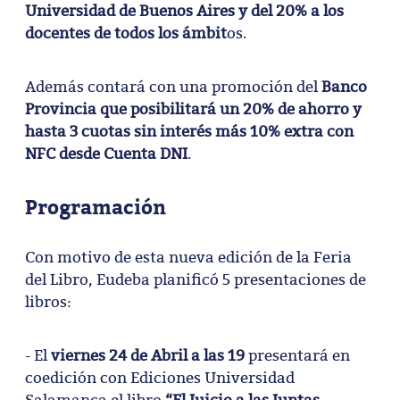
Universidad de Buenos Aires y del 20% a los
docentes de todos los ámbit
os.
Además contará con una promoción del
Banco
Provincia que posibilitará un 20% de ahorro y
hasta 3 cuotas sin interés más 10% extra con
NFC desde Cuenta DNI
.
Programación
Con motivo de esta nueva edición de la Feria
del Libro, Eudeba planificó 5 presentaciones de
libros:
- El
viernes 24 de Abril a las 19
presentará en
coedición con Ediciones Universidad
Salamanca el libro
“El Juicio a las Juntas