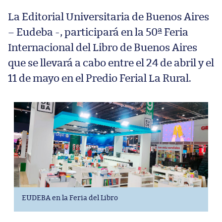
La Editorial Universitaria de Buenos Aires
– Eudeba -, participará en la 50ª Feria
Internacional del Libro de Buenos Aires
que se llevará a cabo entre el 24 de abril y el
11 de mayo en el Predio Ferial La Rural.
EUDEBA en la Feria del Libro