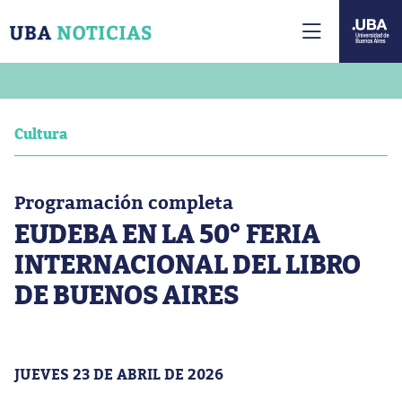
Cultura
Programación completa
EUDEBA EN LA 50° FERIA
INTERNACIONAL DEL LIBRO
DE BUENOS AIRES
JUEVES 23 DE ABRIL DE 2026