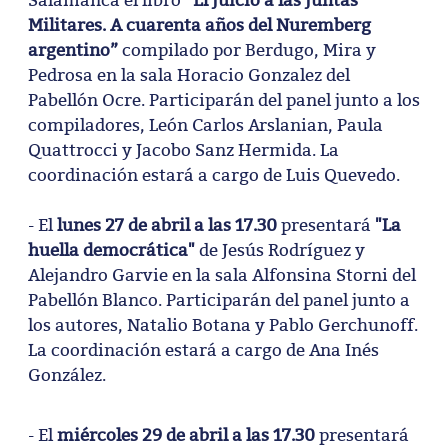
Militares. A cuarenta años del Nuremberg
argentino”
compilado por Berdugo, Mira y
Pedrosa en la sala Horacio Gonzalez del
Pabellón Ocre. Participarán del panel junto a los
compiladores, León Carlos Arslanian, Paula
Quattrocci y Jacobo Sanz Hermida. La
coordinación estará a cargo de Luis Quevedo.
- El
lunes 27 de abril a las 17.30
presentará
"La
huella democrática"
de Jesús Rodríguez y
Alejandro Garvie en la sala Alfonsina Storni del
Pabellón Blanco. Participarán del panel junto a
los autores, Natalio Botana y Pablo Gerchunoff.
La coordinación estará a cargo de Ana Inés
González.
- El
miércoles 29 de abril a las 17.30
presentará