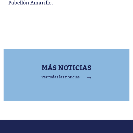
Pabellón Amarillo.
MÁS NOTICIAS
ver todas las noticias