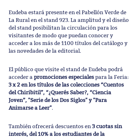
Eudeba estará presente en el Pabellón Verde de
La Rural en el stand 923. La amplitud y el diseño
del stand posibilitan la circulación para los
visitantes de modo que puedan conocer y
acceder a los más de 1100 títulos del catálogo y
las novedades de la editorial.
El público que visite el stand de Eudeba podrá
acceder a
promociones especiales
para la Feria:
3 x 2 en los títulos de las colecciones “Cuentos
del Chiribitil”, “¿Querés Saber?, “Ciencia
Joven”, "Serie de los Dos Siglos" y "Para
Animarse a Leer"
.
También ofrecerá descuentos en
3 cuotas sin
interés, del 10% a los estudiantes de la