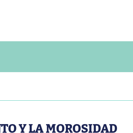
TO Y LA MOROSIDAD