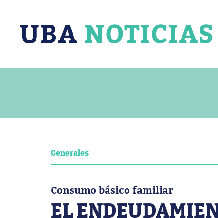
Generales
Consumo básico familiar
EL ENDEUDAMIEN