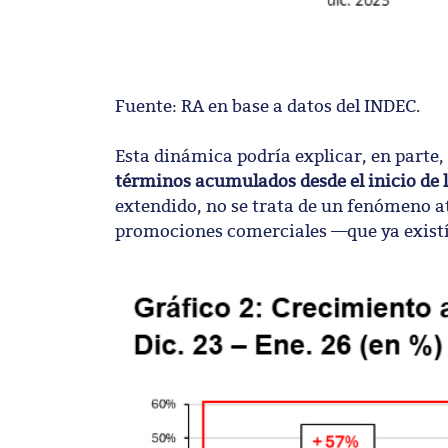
Fuente: RA en base a datos del INDEC.
Esta dinámica podría explicar, en parte,
términos acumulados desde el inicio de 
extendido, no se trata de un fenómeno 
promociones comerciales —que ya existía