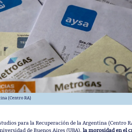
tina (Centro RA)
tudios para la Recuperación de la Argentina (Centro RA
niversidad de Buenos Aires (UBA),
la morosidad en el c