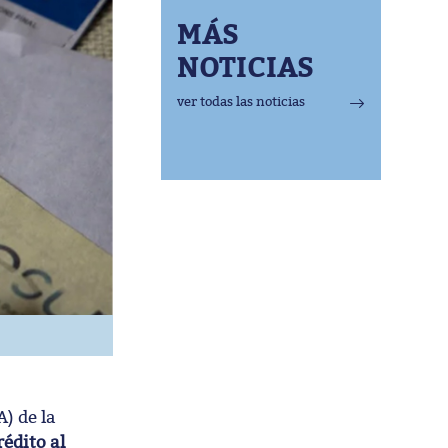
MÁS
NOTICIAS
ver todas las noticias
) de la
rédito al