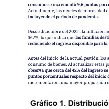
consumo se incrementó 9,6 puntos porcent
Actualmente, los niveles de morosidad d
incluyendo el período de pandemia.
Desde diciembre del 2023 , la inflación 
362%, lo que indica que
las familias des
reduciendo el ingreso disponible para la
Antes del inicio de la actual gestión, l
consumo de bienes. Al actualizar estas p
observa que cerca del 42% del ingreso se
puntos porcentuales respecto del inicio d
incrementaron, una mayor proporción de