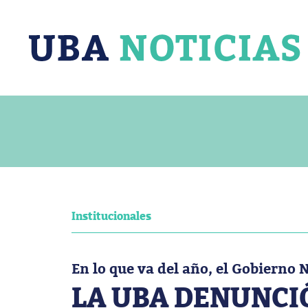
Institucionales
En lo que va del año, el Gobierno 
LA UBA DENUNCIÓ