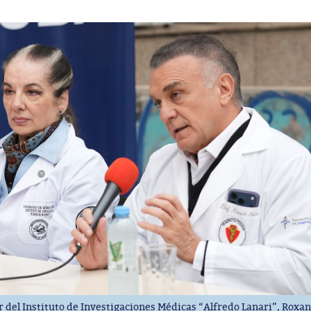
r del Instituto de Investigaciones Médicas “Alfredo Lanari”, Roxan