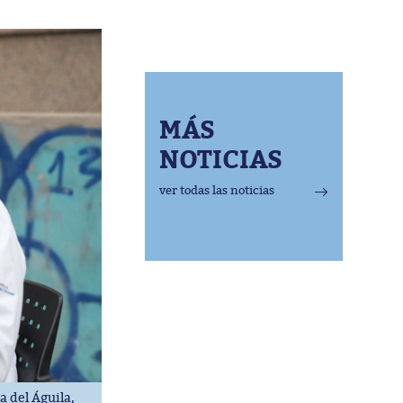
MÁS
NOTICIAS
ver todas las noticias
a del Águila,