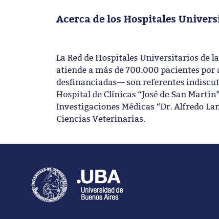
Acerca de los Hospitales Univers
La Red de Hospitales Universitarios de la
atiende a más de 700.000 pacientes por 
desfinanciadas— son referentes indiscuti
Hospital de Clínicas “José de San Martín”,
Investigaciones Médicas “Dr. Alfredo Lana
Ciencias Veterinarias.