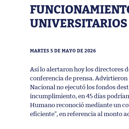
FUNCIONAMIENTO
UNIVERSITARIOS
MARTES 5 DE MAYO DE 2026
Así lo alertaron hoy los directores 
conferencia de prensa. Advirtieron 
Nacional no ejecutó los fondos dest
incumplimiento, en 45 días podrían d
Humano reconoció mediante un com
eficiente”, en referencia al monto