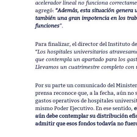
acelerador lineal no funciona correctame
“Además, esta situación genera 
agregó:
también una gran impotencia en los trab
funciones
”
.
Para finalizar, el director del Instituto
“Los hospitales universitarios atravesam
que contempla un apartado para los gast
Llevamos un cuatrimestre completo con 
Por su parte un comunicado del Minister
prensa reconoce que, a la fecha, aún no s
gastos operativos de hospitales universi
mismo Poder Ejecutivo. En ese sentido,
e
aún debe contemplar su distribución efici
admitir que esos fondos todavía no fuer