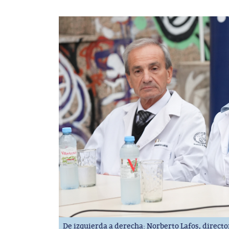
De izquierda a derecha: Norberto Lafos, directo