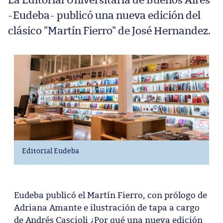
La Editorial Universitaria de Buenos Aires
-Eudeba- publicó una nueva edición del
clásico "Martín Fierro" de José Hernandez.
Editorial Eudeba
Eudeba publicó el Martín Fierro, con prólogo de
Adriana Amante e ilustración de tapa a cargo
de Andrés Cascioli ¿Por qué una nueva edición