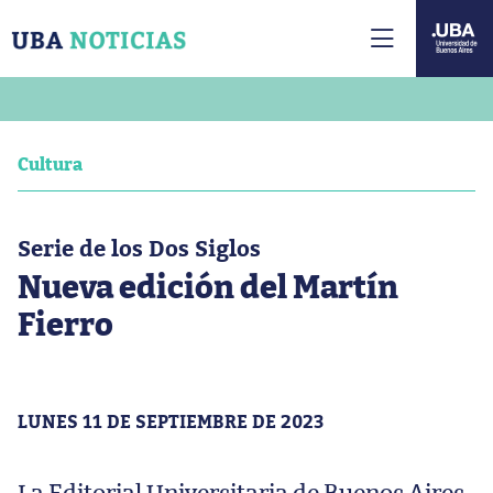
Cultura
Serie de los Dos Siglos
Nueva edición del Martín
Fierro
LUNES 11 DE SEPTIEMBRE DE 2023