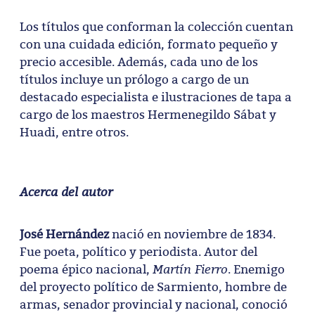
Los títulos que conforman la colección cuentan
con una cuidada edición, formato pequeño y
precio accesible. Además, cada uno de los
títulos incluye un prólogo a cargo de un
destacado especialista e ilustraciones de tapa a
cargo de los maestros Hermenegildo Sábat y
Huadi, entre otros.
Acerca del autor
José Hernández
nació en noviembre de 1834.
Fue poeta, político y periodista.
Autor del
Martín Fierro
poema épico nacional,
.
Enemigo
del proyecto político de Sarmiento, hombre de
armas, senador provincial y nacional, conoció