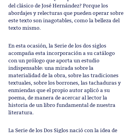
del clásico de José Hernández? Porque los
abordajes y relecturas que pueden operar sobre
este texto son inagotables, como la belleza del
texto mismo.
En esta ocasión, la Serie de los dos siglos
acompaña esta incorporación a su catálogo
con un prólogo que aporta un estudio
indispensable: una mirada sobre la
materialidad de la obra, sobre las tradiciones
textuales, sobre los borrones, las tachaduras y
enmiendas que el propio autor aplicó a su
poema, de manera de acercar al lector la
historia de un libro fundamental de nuestra
literatura.
La Serie de los Dos Siglos nació con la idea de