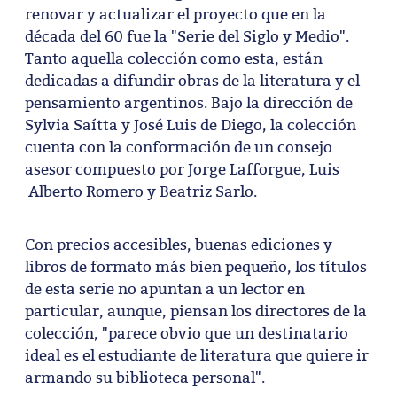
renovar y actualizar el proyecto que en la
década del 60 fue la "Serie del Siglo y Medio".
Tanto aquella colección como esta, están
dedicadas a difundir obras de la literatura y el
pensamiento argentinos. Bajo la dirección de
Sylvia Saítta y José Luis de Diego, la colección
cuenta con la conformación de un consejo
asesor compuesto por Jorge Lafforgue, Luis
Alberto Romero y Beatriz Sarlo.
Con precios accesibles, buenas ediciones y
libros de formato más bien pequeño, los títulos
de esta serie no apuntan a un lector en
particular, aunque, piensan los directores de la
colección, "parece obvio que un destinatario
ideal es el estudiante de literatura que quiere ir
armando su biblioteca personal".