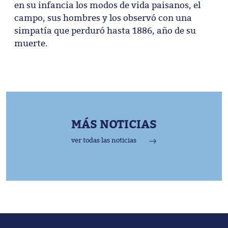
en su infancia los modos de vida paisanos, el
campo, sus hombres y los observó con una
simpatía que perduró hasta 1886, año de su
muerte.
MÁS NOTICIAS
ver todas las noticias