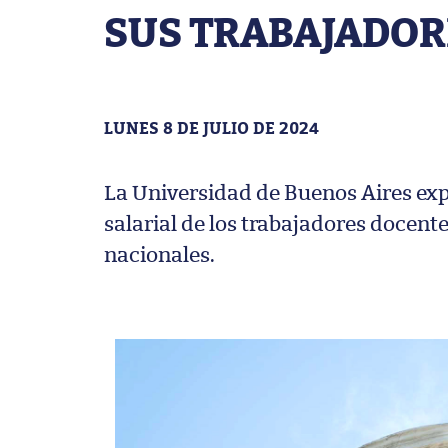
SUS TRABAJADOR
LUNES 8 DE JULIO DE 2024
La Universidad de Buenos Aires exp
salarial de los trabajadores docent
nacionales.