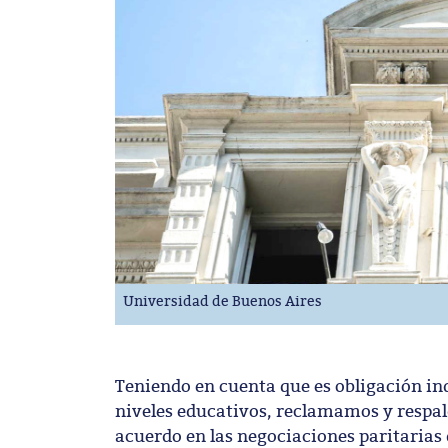
Universidad de Buenos Aires
Teniendo en cuenta que es obligación in
niveles educativos, reclamamos y respald
acuerdo en las negociaciones paritarias