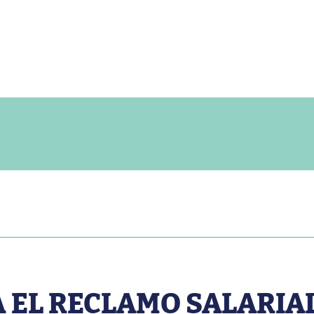
 EL RECLAMO SALARIA