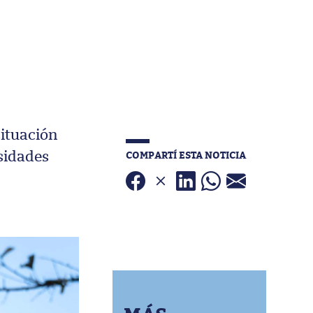
situación
COMPARTÍ ESTA NOTICIA
rsidades