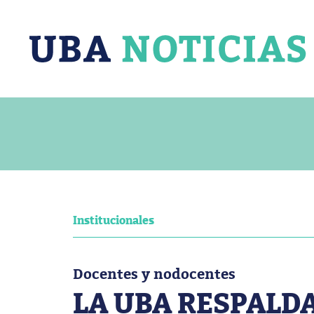
Institucionales
Docentes y nodocentes
LA UBA RESPALDA