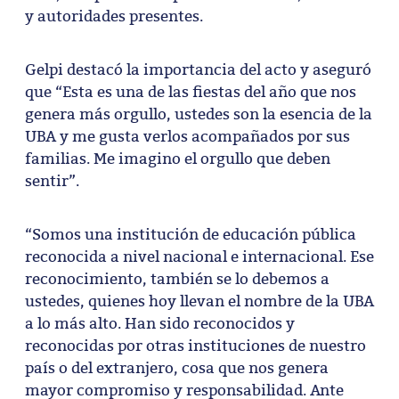
y autoridades presentes.
Gelpi destacó la importancia del acto y aseguró
que “Esta es una de las fiestas del año que nos
genera más orgullo, ustedes son la esencia de la
UBA y me gusta verlos acompañados por sus
familias. Me imagino el orgullo que deben
sentir”.
“Somos una institución de educación pública
reconocida a nivel nacional e internacional. Ese
reconocimiento, también se lo debemos a
ustedes, quienes hoy llevan el nombre de la UBA
a lo más alto. Han sido reconocidos y
reconocidas por otras instituciones de nuestro
país o del extranjero, cosa que nos genera
mayor compromiso y responsabilidad. Ante