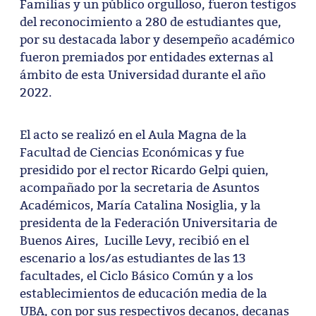
Familias y un público orgulloso, fueron testigos
del reconocimiento a 280 de estudiantes que,
por su destacada labor y desempeño académico
fueron premiados por entidades externas al
ámbito de esta Universidad durante el año
2022.
El acto se realizó en el Aula Magna de la
Facultad de Ciencias Económicas y fue
presidido por el rector Ricardo Gelpi quien,
acompañado por la secretaria de Asuntos
Académicos, María Catalina Nosiglia, y la
presidenta de la Federación Universitaria de
Buenos Aires, Lucille Levy, recibió en el
escenario a los/as estudiantes de las 13
facultades, el Ciclo Básico Común y a los
establecimientos de educación media de la
UBA, con por sus respectivos decanos, decanas