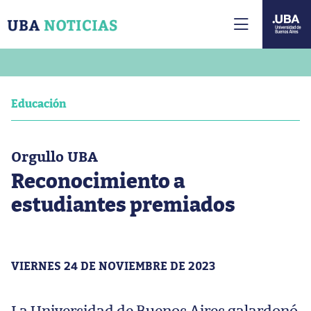
Educación
Orgullo UBA
Reconocimiento a
estudiantes premiados
VIERNES 24 DE NOVIEMBRE DE 2023