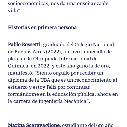
socioeconómicas, nos da una enseñanza de
vida”.
Historias en primera persona
Pablo Rossetti
, graduado del Colegio Nacional
de Buenos Aires (2022), obtuvo la medalla de
plata en la Olimpiada Internacional de
Química, en 2022, y este año ganó la de oro,
manifestó: “Siento orgullo por recibir un
diploma de la UBA que es un reconocimiento al
esfuerzo y estoy feliz por continuar
formándome en la educación pública, ahora en
la carrera de Ingeniería Mecánica”.
Marina Scaravaglione,
estudiante del 6to año