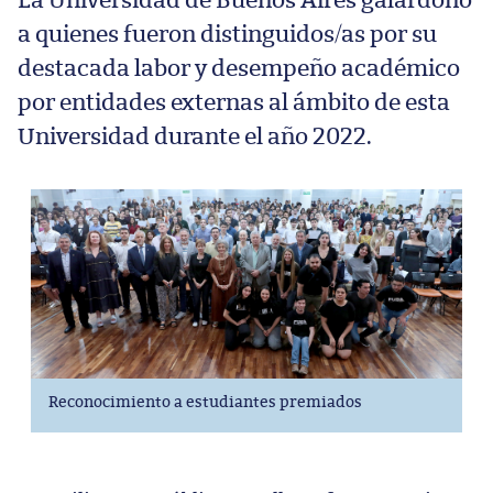
La Universidad de Buenos Aires galardonó
a quienes fueron distinguidos/as por su
destacada labor y desempeño académico
por entidades externas al ámbito de esta
Universidad durante el año 2022.
Reconocimiento a estudiantes premiados