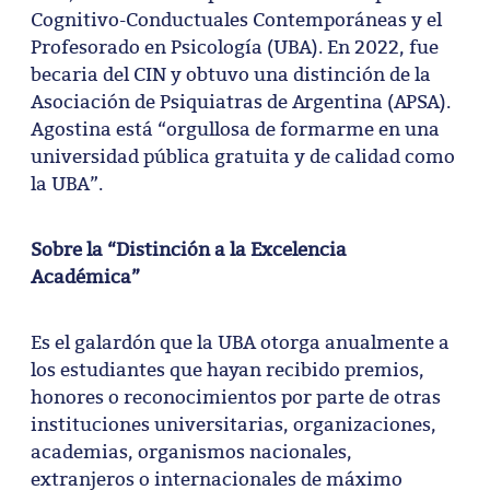
Cognitivo-Conductuales Contemporáneas y el
Profesorado en Psicología (UBA). En 2022, fue
becaria del CIN y obtuvo una distinción de la
Asociación de Psiquiatras de Argentina (APSA).
Agostina está “orgullosa de formarme en una
universidad pública gratuita y de calidad como
la UBA”.
Sobre la “Distinción a la Excelencia
Académica”
Es el galardón que la UBA otorga anualmente a
los estudiantes que hayan recibido premios,
honores o reconocimientos por parte de otras
instituciones universitarias, organizaciones,
academias, organismos nacionales,
extranjeros o internacionales de máximo