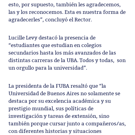
esto, por supuesto, también les agradecemos,
las y los reconocemos. Esta es nuestra forma de
agradecerles”, concluyó el Rector.
Lucille Levy destacó la presencia de
“estudiantes que estudian en colegios
secundarios hasta los más avanzados de las
distintas carreras de la UBA. Todos y todas, son
un orgullo para la universidad”.
La presidenta de la FUBA resaltó que “la
Universidad de Buenos Aires no solamente se
destaca por su excelencia académica y su
prestigio mundial, sus políticas de
investigación y tareas de extensión, sino
también porque cursar junto a compañeros/as,
con diferentes historias y situaciones