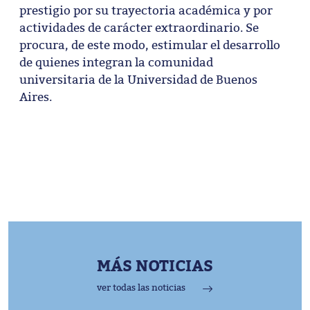
prestigio por su trayectoria académica y por
actividades de carácter extraordinario. Se
procura, de este modo, estimular el desarrollo
de quienes integran la comunidad
universitaria de la Universidad de Buenos
Aires.
MÁS NOTICIAS
ver todas las noticias