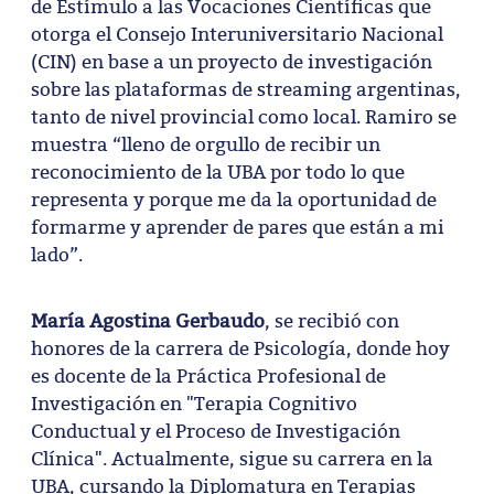
de Estímulo a las Vocaciones Científicas que
otorga el Consejo Interuniversitario Nacional
(CIN) en base a un proyecto de investigación
sobre las plataformas de streaming argentinas,
tanto de nivel provincial como local. Ramiro se
muestra “lleno de orgullo de recibir un
reconocimiento de la UBA por todo lo que
representa y porque me da la oportunidad de
formarme y aprender de pares que están a mi
lado”.
María Agostina Gerbaudo
, se recibió con
honores de la carrera de Psicología, donde hoy
es docente de la Práctica Profesional de
Investigación en "Terapia Cognitivo
Conductual y el Proceso de Investigación
Clínica". Actualmente, sigue su carrera en la
UBA, cursando la Diplomatura en Terapias