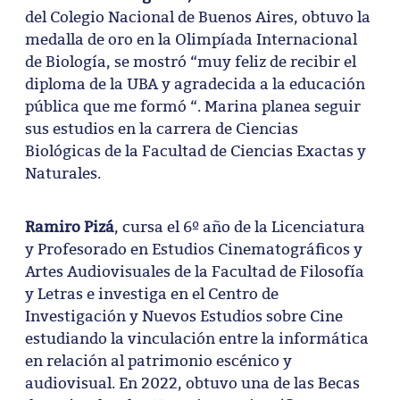
del Colegio Nacional de Buenos Aires, obtuvo la
medalla de oro en la Olimpíada Internacional
de Biología, se mostró “muy feliz de recibir el
diploma de la UBA y agradecida a la educación
pública que me formó “. Marina planea seguir
sus estudios en la carrera de Ciencias
Biológicas de la Facultad de Ciencias Exactas y
Naturales.
Ramiro Pizá
, cursa el 6º año de la Licenciatura
y Profesorado en Estudios Cinematográficos y
Artes Audiovisuales de la Facultad de Filosofía
y Letras e investiga en el Centro de
Investigación y Nuevos Estudios sobre Cine
estudiando la vinculación entre la informática
en relación al patrimonio escénico y
audiovisual. En 2022, obtuvo una de las Becas