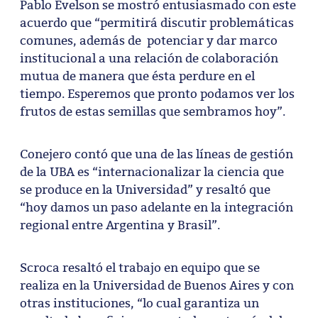
Pablo Evelson se mostró entusiasmado con este
acuerdo que “permitirá discutir problemáticas
comunes, además de potenciar y dar marco
institucional a una relación de colaboración
mutua de manera que ésta perdure en el
tiempo. Esperemos que pronto podamos ver los
frutos de estas semillas que sembramos hoy”.
Conejero contó que una de las líneas de gestión
de la UBA es “internacionalizar la ciencia que
se produce en la Universidad” y resaltó que
“hoy damos un paso adelante en la integración
regional entre Argentina y Brasil”.
Scroca resaltó el trabajo en equipo que se
realiza en la Universidad de Buenos Aires y con
otras instituciones, “lo cual garantiza un