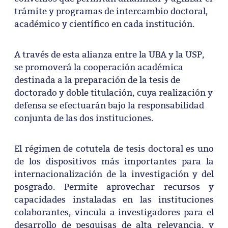
trámite y programas de intercambio doctoral,
académico y científico en cada institución.
A través de esta alianza entre la UBA y la USP,
se promoverá la cooperación académica
destinada a la preparación de la tesis de
doctorado y doble titulación, cuya realización y
defensa se efectuarán bajo la responsabilidad
conjunta de las dos instituciones.
El régimen de cotutela de tesis doctoral es uno
de los dispositivos más importantes para la
internacionalización de la investigación y del
posgrado. Permite aprovechar recursos y
capacidades instaladas en las instituciones
colaborantes, vincula a investigadores para el
desarrollo de pesquisas de alta relevancia, y