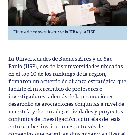
Firma de convenio entre la UBA y la USP
La Universidades de Buenos Aires y de São
Paulo (USP), dos de las universidades ubicadas
en el top 10 de los rankings de la región,
firmaron un acuerdo de alianza estratégica que
facilite el intercambio de profesores e
investigadores, además de la promoción y
desarrollo de asociaciones conjuntas a nivel de
maestría y doctorado; actividades y proyectos
conjuntos de investigación; cotutelas de tesis
entre ambas instituciones, a través de
convenios que permitan dinamizar y agilizar el