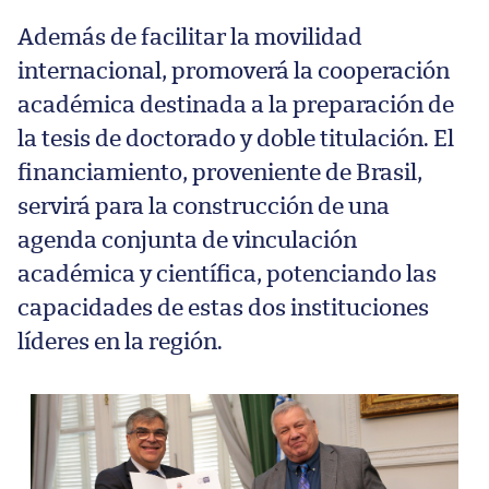
Además de facilitar la movilidad
internacional, promoverá la cooperación
académica destinada a la preparación de
la tesis de doctorado y doble titulación. El
financiamiento, proveniente de Brasil,
servirá para la construcción de una
agenda conjunta de vinculación
académica y científica, potenciando las
capacidades de estas dos instituciones
líderes en la región.