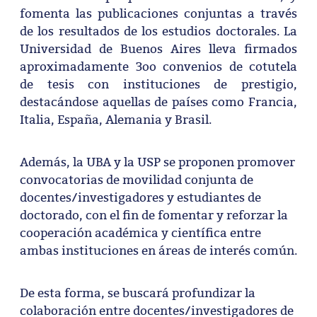
fomenta las publicaciones conjuntas a través
de los resultados de los estudios doctorales. La
Universidad de Buenos Aires lleva firmados
aproximadamente 3oo convenios de cotutela
de tesis con instituciones de prestigio,
destacándose aquellas de países como Francia,
Italia, España, Alemania y Brasil.
Además, la UBA y la USP se proponen promover
convocatorias de movilidad conjunta de
docentes/investigadores y estudiantes de
doctorado, con el fin de fomentar y reforzar la
cooperación académica y científica entre
ambas instituciones en áreas de interés común.
De esta forma, se buscará profundizar la
colaboración entre docentes/investigadores de