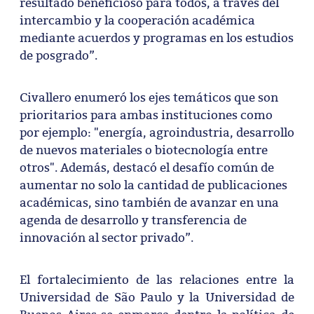
resultado beneficioso para todos, a través del
intercambio y la cooperación académica
mediante acuerdos y programas en los estudios
de posgrado”.
Civallero enumeró los ejes temáticos que son
prioritarios para ambas instituciones como
por ejemplo: "energía, agroindustria, desarrollo
de nuevos materiales o biotecnología entre
otros". Además, destacó el desafío común de
aumentar no solo la cantidad de publicaciones
académicas, sino también de avanzar en una
agenda de desarrollo y transferencia de
innovación al sector privado”.
El fortalecimiento de las relaciones entre la
Universidad de São Paulo y la Universidad de