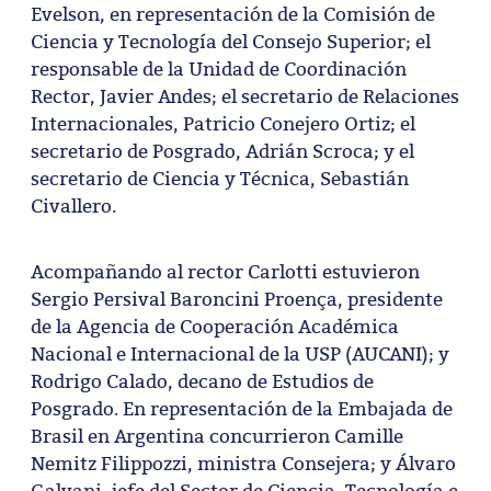
Evelson, en representación de la Comisión de
Ciencia y Tecnología del Consejo Superior; el
responsable de la Unidad de Coordinación
Rector, Javier Andes; el secretario de Relaciones
Internacionales, Patricio Conejero Ortiz; el
secretario de Posgrado, Adrián Scroca; y el
secretario de Ciencia y Técnica, Sebastián
Civallero.
Acompañando al rector Carlotti estuvieron
Sergio Persival Baroncini Proença, presidente
de la Agencia de Cooperación Académica
Nacional e Internacional de la USP (AUCANI); y
Rodrigo Calado, decano de Estudios de
Posgrado. En representación de la Embajada de
Brasil en Argentina concurrieron Camille
Nemitz Filippozzi, ministra Consejera; y Álvaro
Galvani, jefe del Sector de Ciencia, Tecnología e