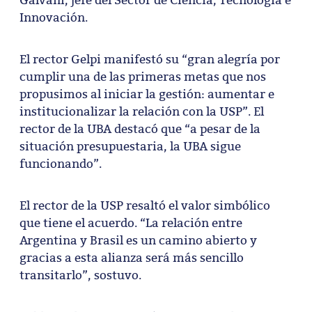
Innovación.
El rector Gelpi manifestó su “gran alegría por
cumplir una de las primeras metas que nos
propusimos al iniciar la gestión: aumentar e
institucionalizar la relación con la USP”. El
rector de la UBA destacó que “a pesar de la
situación presupuestaria, la UBA sigue
funcionando”.
El rector de la USP resaltó el valor simbólico
que tiene el acuerdo. “La relación entre
Argentina y Brasil es un camino abierto y
gracias a esta alianza será más sencillo
transitarlo”, sostuvo.