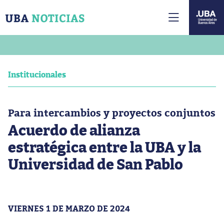
Institucionales
Para intercambios y proyectos conjuntos
Acuerdo de alianza
estratégica entre la UBA y la
Universidad de San Pablo
VIERNES 1 DE MARZO DE 2024