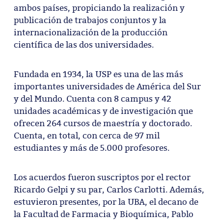
ambos países, propiciando la realización y
publicación de trabajos conjuntos y la
internacionalización de la producción
científica de las dos universidades.
Fundada en 1934, la USP es una de las más
importantes universidades de América del Sur
y del Mundo. Cuenta con 8 campus y 42
unidades académicas y de investigación que
ofrecen 264 cursos de maestría y doctorado.
Cuenta, en total, con cerca de 97 mil
estudiantes y más de 5.000 profesores.
Los acuerdos fueron suscriptos por el rector
Ricardo Gelpi y su par, Carlos Carlotti. Además,
estuvieron presentes, por la UBA, el decano de
la Facultad de Farmacia y Bioquímica, Pablo