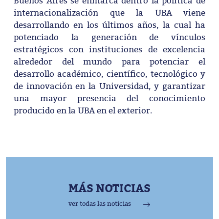
Buenos Aires se enmarca dentro la política de
internacionalización que la UBA viene
desarrollando en los últimos años, la cual ha
potenciado la generación de vínculos
estratégicos con instituciones de excelencia
alrededor del mundo para potenciar el
desarrollo académico, científico, tecnológico y
de innovación en la Universidad, y garantizar
una mayor presencia del conocimiento
producido en la UBA en el exterior.
MÁS NOTICIAS
ver todas las noticias