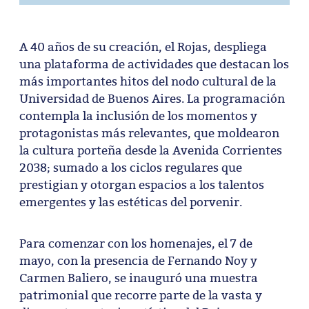
A 40 años de su creación, el Rojas, despliega
una plataforma de actividades que destacan los
más importantes hitos del nodo cultural de la
Universidad de Buenos Aires. La programación
contempla la inclusión de los momentos y
protagonistas más relevantes, que moldearon
la cultura porteña desde la Avenida Corrientes
2038; sumado a los ciclos regulares que
prestigian y otorgan espacios a los talentos
emergentes y las estéticas del porvenir.
Para comenzar con los homenajes, el 7 de
mayo, con la presencia de Fernando Noy y
Carmen Baliero, se inauguró una muestra
patrimonial que recorre parte de la vasta y