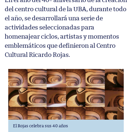
En el año del 40º aniversario de la creación
del centro cultural de la UBA, durante todo
el año, se desarrollará una serie de
actividades seleccionadas para
homenajear ciclos, artistas y momentos
emblemáticos que definieron al Centro
Cultural Ricardo Rojas.
El Rojas celebra sus 40 años