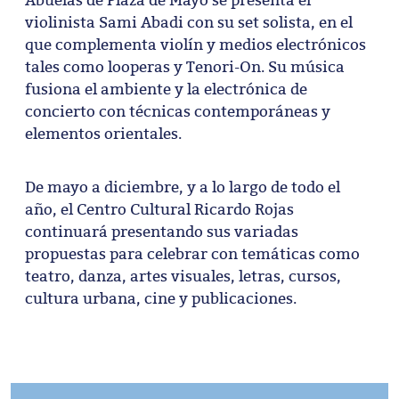
violinista Sami Abadi con su set solista, en el
que complementa violín y medios electrónicos
tales como looperas y Tenori-On. Su música
fusiona el ambiente y la electrónica de
concierto con técnicas contemporáneas y
elementos orientales.
De mayo a diciembre, y a lo largo de todo el
año, el Centro Cultural Ricardo Rojas
continuará presentando sus variadas
propuestas para celebrar con temáticas como
teatro, danza, artes visuales, letras, cursos,
cultura urbana, cine y publicaciones.