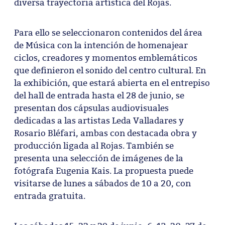
diversa trayectoria artística del Rojas.
Para ello se seleccionaron contenidos del área
de Música con la intención de homenajear
ciclos, creadores y momentos emblemáticos
que definieron el sonido del centro cultural. En
la exhibición, que estará abierta en el entrepiso
del hall de entrada hasta el 28 de junio, se
presentan dos cápsulas audiovisuales
dedicadas a las artistas Leda Valladares y
Rosario Bléfari, ambas con destacada obra y
producción ligada al Rojas. También se
presenta una selección de imágenes de la
fotógrafa Eugenia Kais. La propuesta puede
visitarse de lunes a sábados de 10 a 20, con
entrada gratuita.