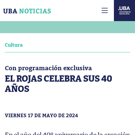
Cultura
Con programación exclusiva
EL ROJAS CELEBRA SUS 40
AÑOS
VIERNES 17 DE MAYO DE 2024