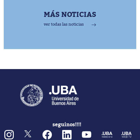
MÁS NOTICIAS
ver todas las noticias
seguinos!!!!