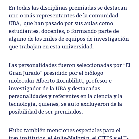
En todas las disciplinas premiadas se destacan
uno o más representantes de la comunidad
UBA, que han pasado por sus aulas como
estudiantes, docentes, o formando parte de
alguno de los miles de equipos de investigación
que trabajan en esta universidad.
Las personalidades fueron seleccionadas por “El
Gran Jurado” presidido por el biólogo
molecular Alberto Kornblihtt, profesor e
investigador de la UBA y destacadas
personalidades y referentes en la ciencia y la
tecnología, quienes, se auto excluyeron de la
posibilidad de ser premiados.
Hubo también menciones especiales para el
tres institutos, el Anlis-Malbrán, el CITES y el T-