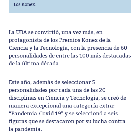
Los Konex.
La UBA se convirtió, una vez más, en
protagonista de los Premios Konex de la
Ciencia y la Tecnología, con la presencia de 60
personalidades de entre las 100 más destacadas
de la última década.
Este año, además de seleccionar 5
personalidades por cada una de las 20
disciplinas en Ciencia y Tecnología, se creó de
manera excepcional una categoría extra:
“Pandemia-Covid 19” y se seleccionó a seis
figuras que se destacaron por su lucha contra
la pandemia.