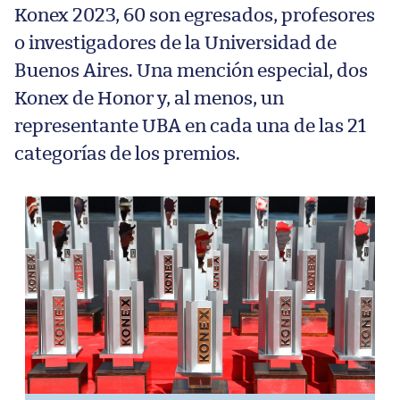
Konex 2023, 60 son egresados, profesores
o investigadores de la Universidad de
Buenos Aires. Una mención especial, dos
Konex de Honor y, al menos, un
representante UBA en cada una de las 21
categorías de los premios.