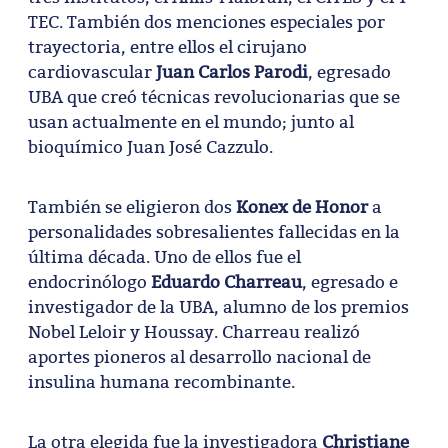
TEC. También dos menciones especiales por
trayectoria, entre ellos el cirujano
cardiovascular
Juan Carlos Parodi
, egresado
UBA que creó técnicas revolucionarias que se
usan actualmente en el mundo; junto al
bioquímico Juan José Cazzulo.
También se eligieron dos
Konex de Honor
a
personalidades sobresalientes fallecidas en la
última década. Uno de ellos fue el
endocrinólogo
Eduardo Charreau
, egresado e
investigador de la UBA, alumno de los premios
Nobel Leloir y Houssay. Charreau realizó
aportes pioneros al desarrollo nacional de
insulina humana recombinante.
La otra elegida fue la investigadora
Christiane