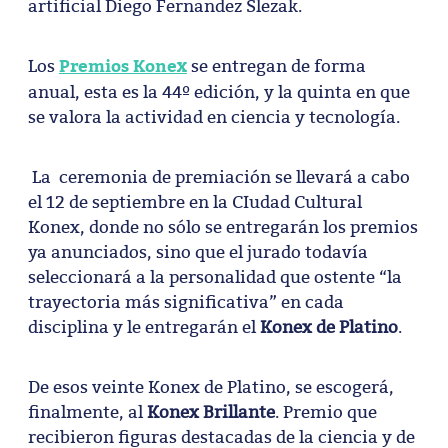
artificial Diego Fernandez Slezak.
Premios Konex
Los
se entregan de forma
anual, esta es la 44º edición, y la quinta en que
se valora la actividad en ciencia y tecnología.
La ceremonia de premiación se llevará a cabo
el 12 de septiembre en la CIudad Cultural
Konex, donde no sólo se entregarán los premios
ya anunciados, sino que el jurado todavía
seleccionará a la personalidad que ostente “la
trayectoria más significativa” en cada
disciplina y le entregarán el
Konex de Platino
.
De esos veinte Konex de Platino, se escogerá,
finalmente, al
Konex Brillante
. Premio que
recibieron figuras destacadas de la ciencia y de