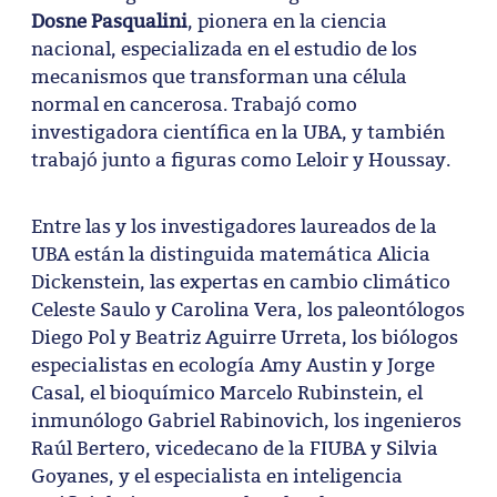
Dosne Pasqualini
, pionera en la ciencia
nacional, especializada en el estudio de los
mecanismos que transforman una célula
normal en cancerosa. Trabajó como
investigadora científica en la UBA, y también
trabajó junto a figuras como Leloir y Houssay.
Entre las y los investigadores laureados de la
UBA están la distinguida matemática Alicia
Dickenstein, las expertas en cambio climático
Celeste Saulo y Carolina Vera, los paleontólogos
Diego Pol y Beatriz Aguirre Urreta, los biólogos
especialistas en ecología Amy Austin y Jorge
Casal, el bioquímico Marcelo Rubinstein, el
inmunólogo Gabriel Rabinovich, los ingenieros
Raúl Bertero, vicedecano de la FIUBA y Silvia
Goyanes, y el especialista en inteligencia