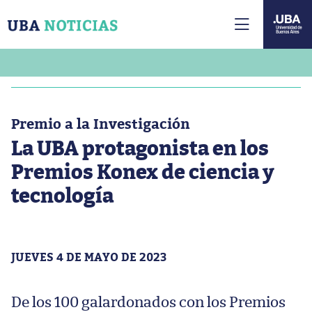
Premio a la Investigación
La UBA protagonista en los
Premios Konex de ciencia y
tecnología
JUEVES 4 DE MAYO DE 2023
De los 100 galardonados con los Premios