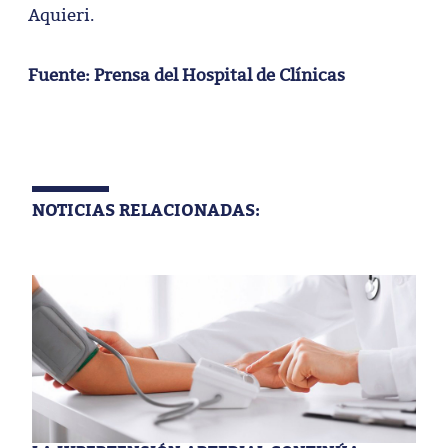
Aquieri.
Fuente: Prensa del Hospital de Clínicas
NOTICIAS RELACIONADAS: