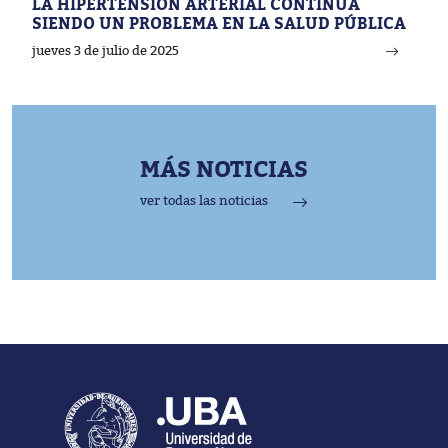
LA HIPERTENSIÓN ARTERIAL CONTINÚA
SIENDO UN PROBLEMA EN LA SALUD PÚBLICA
jueves 3 de julio de 2025
MÁS NOTICIAS
ver todas las noticias