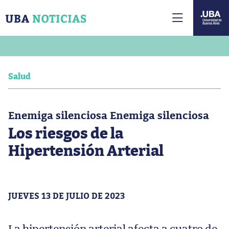
Salud
Enemiga silenciosa Enemiga silenciosa
Los riesgos de la
Hipertensión Arterial
JUEVES 13 DE JULIO DE 2023