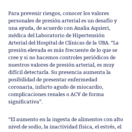
Para prevenir riesgos, conocer los valores
personales de presión arterial es un desafío y
una ayuda, de acuerdo con Analia Aquieri,
médica del Laboratorio de Hipertensión
Arterial del Hospital de Clínicas de la UBA. “La
presión elevada es más frecuente de lo que se
cree y si no hacemos controles periódicos de
nuestros valores de presión arterial, es muy
difícil detectarla. Su presencia aumenta la
posibilidad de presentar enfermedad
coronaria, infarto agudo de miocardio,
complicaciones renales o ACV de forma
significativa”.
“El aumento en la ingesta de alimentos con alto
nivel de sodio, la inactividad física, el estrés, el