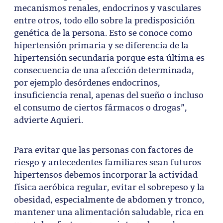
mecanismos renales, endocrinos y vasculares
entre otros, todo ello sobre la predisposición
genética de la persona. Esto se conoce como
hipertensión primaria y se diferencia de la
hipertensión secundaria porque esta última es
consecuencia de una afección determinada,
por ejemplo desórdenes endocrinos,
insuficiencia renal, apenas del sueño o incluso
el consumo de ciertos fármacos o drogas”,
advierte Aquieri.
Para evitar que las personas con factores de
riesgo y antecedentes familiares sean futuros
hipertensos debemos incorporar la actividad
física aeróbica regular, evitar el sobrepeso y la
obesidad, especialmente de abdomen y tronco,
mantener una alimentación saludable, rica en