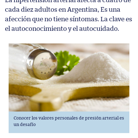
La hipertensión arterial afecta a cuatro de
cada diez adultos en Argentina, Es una
afección que no tiene síntomas. La clave es
el autoconocimiento y el autocuidado.
Conocer los valores personales de presión arterial es
un desafío