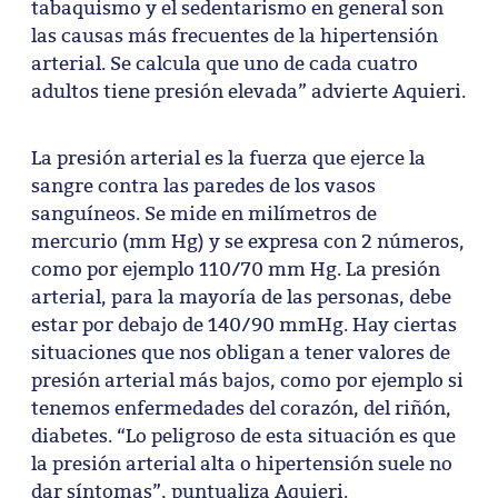
tabaquismo y el sedentarismo en general son
las causas más frecuentes de la hipertensión
arterial. Se calcula que uno de cada cuatro
adultos tiene presión elevada” advierte Aquieri.
La presión arterial es la fuerza que ejerce la
sangre contra las paredes de los vasos
sanguíneos. Se mide en milímetros de
mercurio (mm Hg) y se expresa con 2 números,
como por ejemplo 110/70 mm Hg. La presión
arterial, para la mayoría de las personas, debe
estar por debajo de 140/90 mmHg. Hay ciertas
situaciones que nos obligan a tener valores de
presión arterial más bajos, como por ejemplo si
tenemos enfermedades del corazón, del riñón,
diabetes. “Lo peligroso de esta situación es que
la presión arterial alta o hipertensión suele no
dar síntomas”, puntualiza Aquieri.