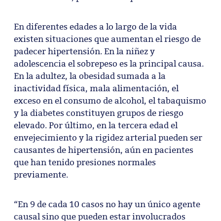
En diferentes edades a lo largo de la vida
existen situaciones que aumentan el riesgo de
padecer hipertensión. En la niñez y
adolescencia el sobrepeso es la principal causa.
En la adultez, la obesidad sumada a la
inactividad física, mala alimentación, el
exceso en el consumo de alcohol, el tabaquismo
y la diabetes constituyen grupos de riesgo
elevado. Por último, en la tercera edad el
envejecimiento y la rigidez arterial pueden ser
causantes de hipertensión, aún en pacientes
que han tenido presiones normales
previamente.
“En 9 de cada 10 casos no hay un único agente
causal sino que pueden estar involucrados