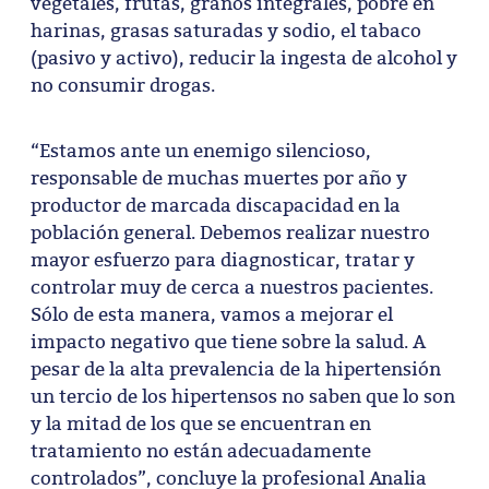
vegetales, frutas, granos integrales, pobre en
harinas, grasas saturadas y sodio, el tabaco
(pasivo y activo), reducir la ingesta de alcohol y
no consumir drogas.
“Estamos ante un enemigo silencioso,
responsable de muchas muertes por año y
productor de marcada discapacidad en la
población general. Debemos realizar nuestro
mayor esfuerzo para diagnosticar, tratar y
controlar muy de cerca a nuestros pacientes.
Sólo de esta manera, vamos a mejorar el
impacto negativo que tiene sobre la salud. A
pesar de la alta prevalencia de la hipertensión
un tercio de los hipertensos no saben que lo son
y la mitad de los que se encuentran en
tratamiento no están adecuadamente
controlados”, concluye la profesional Analia