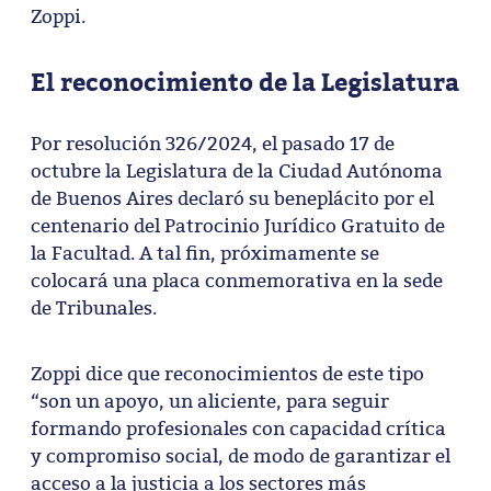
Zoppi.
El reconocimiento de la Legislatura
Por resolución 326/2024, el pasado 17 de
octubre la Legislatura de la Ciudad Autónoma
de Buenos Aires declaró su beneplácito por el
centenario del Patrocinio Jurídico Gratuito de
la Facultad. A tal fin, próximamente se
colocará una placa conmemorativa en la sede
de Tribunales.
Zoppi dice que reconocimientos de este tipo
“son un apoyo, un aliciente, para seguir
formando profesionales con capacidad crítica
y compromiso social, de modo de garantizar el
acceso a la justicia a los sectores más