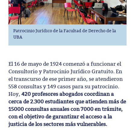
Patrocinio Jurídico de la Facultad de Derecho de la
UBA
El 16 de mayo de 1924 comenzó a funcionar el
Consultorio y Patrocinio Jurídico Gratuito. En
el transcurso de ese primer año, se atendieron
558 consultas y 149 casos para su patrocinio.
Hoy,
420 profesores abogados coordinan a
cerca de 2.300 estudiantes que atienden más de
15000 consultas anuales con 7000 en trámite,
con el objetivo de garantizar el acceso a la
justicia de los sectores más vulnerables.