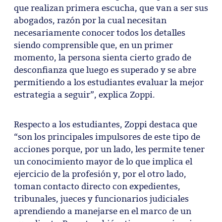
que realizan primera escucha, que van a ser sus
abogados, razón por la cual necesitan
necesariamente conocer todos los detalles
siendo comprensible que, en un primer
momento, la persona sienta cierto grado de
desconfianza que luego es superado y se abre
permitiendo a los estudiantes evaluar la mejor
estrategia a seguir”, explica Zoppi.
Respecto a los estudiantes, Zoppi destaca que
“son los principales impulsores de este tipo de
acciones porque, por un lado, les permite tener
un conocimiento mayor de lo que implica el
ejercicio de la profesión y, por el otro lado,
toman contacto directo con expedientes,
tribunales, jueces y funcionarios judiciales
aprendiendo a manejarse en el marco de un