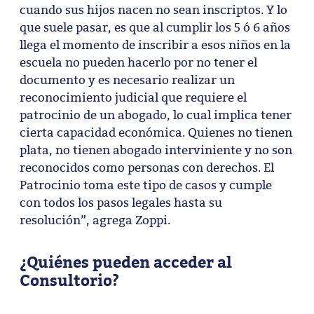
cuando sus hijos nacen no sean inscriptos. Y lo
que suele pasar, es que al cumplir los 5 ó 6 años
llega el momento de inscribir a esos niños en la
escuela no pueden hacerlo por no tener el
documento y es necesario realizar un
reconocimiento judicial que requiere el
patrocinio de un abogado, lo cual implica tener
cierta capacidad económica. Quienes no tienen
plata, no tienen abogado interviniente y no son
reconocidos como personas con derechos. El
Patrocinio toma este tipo de casos y cumple
con todos los pasos legales hasta su
resolución”, agrega Zoppi.
¿Quiénes pueden acceder al
Consultorio?