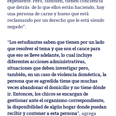
expediente. Pero, también, tienen conciencia
que detrás de lo que ellos están haciendo, hay
una persona de carne y hueso que está
reclamando por un derecho que le está siendo
negado”.
“
Los estudiantes saben que tienen por un lado
que resolver el tema y que son el cauce para
que eso se lleve adelante, lo cual incluye
diferentes acciones administrativas,
situaciones que deben investigar pero,
también, en un caso de violencia doméstica, la
persona que es agredida tiene que muchas
veces abandonar el domicilio y no tiene dónde
ir. Entonces, los chicos se encargan de
gestionar ante el organismo correspondiente,
la disponibilidad de algún hogar donde puedan
recibir y contener a esta persona
”, agrega