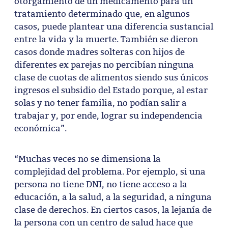
otorgamiento de un medicamento para un
tratamiento determinado que, en algunos
casos, puede plantear una diferencia sustancial
entre la vida y la muerte. También se dieron
casos donde madres solteras con hijos de
diferentes ex parejas no percibían ninguna
clase de cuotas de alimentos siendo sus únicos
ingresos el subsidio del Estado porque, al estar
solas y no tener familia, no podían salir a
trabajar y, por ende, lograr su independencia
económica”.
“Muchas veces no se dimensiona la
complejidad del problema. Por ejemplo, si una
persona no tiene DNI, no tiene acceso a la
educación, a la salud, a la seguridad, a ninguna
clase de derechos. En ciertos casos, la lejanía de
la persona con un centro de salud hace que