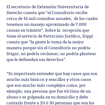
El secretario de Extensión Universitaria de
Derecho cuenta que “el Consultorio recibe
cerca de 16 mil consultas anuales, de los cuales
tenemos un manejo aproximado de 7.000
causas en trámite”. Sobre la recepción que
tiene el servicio de Patrocinio Jurídico, Zoppi
cuenta que “la gente lo toma de la mejor
manera porque sin el Consultorio no podría
litigar, no podría reclamar, no podría plantear
que le defiendan sus derechos”.
“Es importante entender que hay casos que son
mucho más básicos y sencillos y otros casos
que son mucho más complejos como, por
ejemplo, una persona que fue víctima de un
abuso o es golpeada en su domicilio y debe
contarlo frente a 20 ó 30 personas que son los