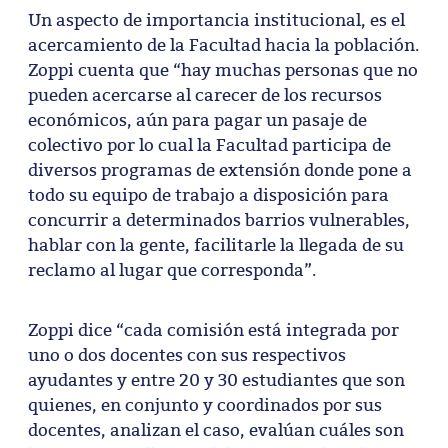
Un aspecto de importancia institucional, es el
acercamiento de la Facultad hacia la población.
Zoppi cuenta que “hay muchas personas que no
pueden acercarse al carecer de los recursos
económicos, aún para pagar un pasaje de
colectivo por lo cual la Facultad participa de
diversos programas de extensión donde pone a
todo su equipo de trabajo a disposición para
concurrir a determinados barrios vulnerables,
hablar con la gente, facilitarle la llegada de su
reclamo al lugar que corresponda”.
Zoppi dice “cada comisión está integrada por
uno o dos docentes con sus respectivos
ayudantes y entre 20 y 30 estudiantes que son
quienes, en conjunto y coordinados por sus
docentes, analizan el caso, evalúan cuáles son