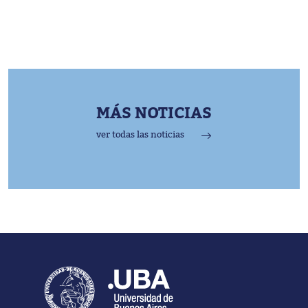
MÁS NOTICIAS
ver todas las noticias