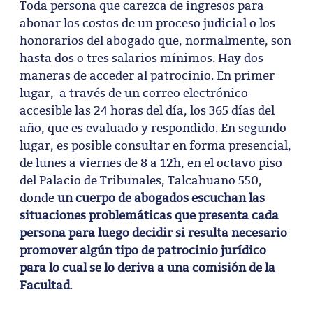
Toda persona que carezca de ingresos para
abonar los costos de un proceso judicial o los
honorarios del abogado que, normalmente, son
hasta dos o tres salarios mínimos. Hay dos
maneras de acceder al patrocinio. En primer
lugar, a través de un correo electrónico
accesible las 24 horas del día, los 365 días del
año, que es evaluado y respondido. En segundo
lugar, es posible consultar en forma presencial,
de lunes a viernes de 8 a 12h, en el octavo piso
del Palacio de Tribunales, Talcahuano 550,
donde
un cuerpo de abogados escuchan las
situaciones problemáticas que presenta cada
persona para luego decidir si resulta necesario
promover algún tipo de patrocinio jurídico
para lo cual se lo deriva a una comisión de la
Facultad
.