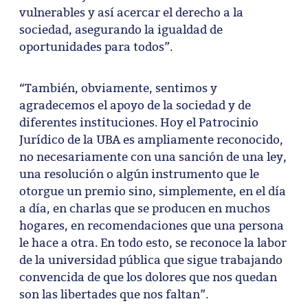
vulnerables y así acercar el derecho a la
sociedad, asegurando la igualdad de
oportunidades para todos”.
“También, obviamente, sentimos y
agradecemos el apoyo de la sociedad y de
diferentes instituciones. Hoy el Patrocinio
Jurídico de la UBA es ampliamente reconocido,
no necesariamente con una sanción de una ley,
una resolución o algún instrumento que le
otorgue un premio sino, simplemente, en el día
a día, en charlas que se producen en muchos
hogares, en recomendaciones que una persona
le hace a otra. En todo esto, se reconoce la labor
de la universidad pública que sigue trabajando
convencida de que los dolores que nos quedan
son las libertades que nos faltan”.