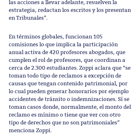
las acciones a llevar adelante, resuelven la
estrategia, redactan los escritos y los presentan
en Tribunales”.
En términos globales, funcionan 105
comisiones lo que implica la participación
anual activa de 420 profesores abogados, que
cumplen el rol de profesores, que coordinan a
cerca de 2.300 estudiantes. Zoppi aclara que “se
toman todo tipo de reclamos a excepción de
causas que tengan contenido patrimonial, por
lo cual pueden generar honorarios por ejemplo
accidentes de tránsito o indemnizaciones. Sí se
toman casos donde, normalmente, el monto del
reclamo es mínimo o tiene que ver con otro
tipo de derechos que no son patrimoniales”
menciona Zoppi.