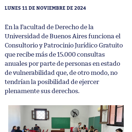
LUNES 11 DE NOVIEMBRE DE 2024
En la Facultad de Derecho de la
Universidad de Buenos Aires funciona el
Consultorio y Patrocinio Jurídico Gratuito
que recibe más de 15.000 consultas
anuales por parte de personas en estado
de vulnerabilidad que, de otro modo, no
tendrían la posibilidad de ejercer
plenamente sus derechos.