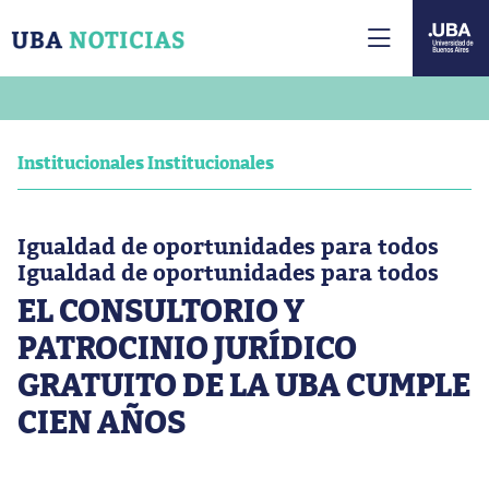
Institucionales Institucionales
Igualdad de oportunidades para todos
Igualdad de oportunidades para todos
EL CONSULTORIO Y
PATROCINIO JURÍDICO
GRATUITO DE LA UBA CUMPLE
CIEN AÑOS