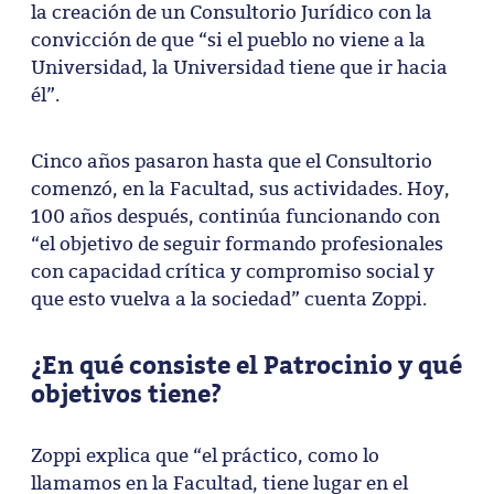
la creación de un Consultorio Jurídico con la
convicción de que “si el pueblo no viene a la
Universidad, la Universidad tiene que ir hacia
él”.
Cinco años pasaron hasta que el Consultorio
comenzó, en la Facultad, sus actividades. Hoy,
100 años después, continúa funcionando con
“el objetivo de seguir formando profesionales
con capacidad crítica y compromiso social y
que esto vuelva a la sociedad” cuenta Zoppi.
¿En qué consiste el Patrocinio y qué
objetivos tiene?
Zoppi explica que “el práctico, como lo
llamamos en la Facultad, tiene lugar en el