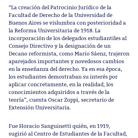
“La creación del Patrocinio Jurídico de la
Facultad de Derecho de la Universidad de
Buenos Aires se vislumbra con posterioridad a
la Reforma Universitaria de 1918. La
incorporación de los delegados estudiantiles al
Consejo Directivo y la designación de un
Decano reformista, como Mario Sáenz, trajeron
aparejados importantes y novedosos cambios
en la enseñanza del derecho. Ya en esa época,
los estudiantes demostraban su interés por
aplicar concretamente, en la realidad, los
conocimientos adquiridos a través de la
teoría”, cuenta Oscar Zoppi, secretario de
Extensión Universitaria.
Fue Horacio Sanguinetti quién, en 1919,
sugirió al Centro de Estudiantes de la Facultad,