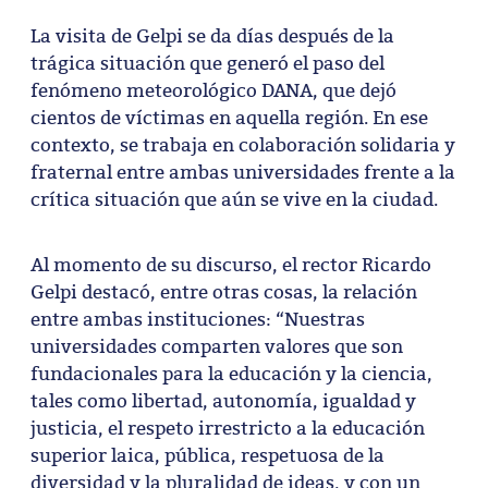
La visita de Gelpi se da días después de la
trágica situación que generó el paso del
fenómeno meteorológico DANA, que dejó
cientos de víctimas en aquella región. En ese
contexto, se trabaja en colaboración solidaria y
fraternal entre ambas universidades frente a la
crítica situación que aún se vive en la ciudad.
Al momento de su discurso, el rector Ricardo
Gelpi destacó, entre otras cosas, la relación
entre ambas instituciones: “Nuestras
universidades comparten valores que son
fundacionales para la educación y la ciencia,
tales como libertad, autonomía, igualdad y
justicia, el respeto irrestricto a la educación
superior laica, pública, respetuosa de la
diversidad y la pluralidad de ideas, y con un