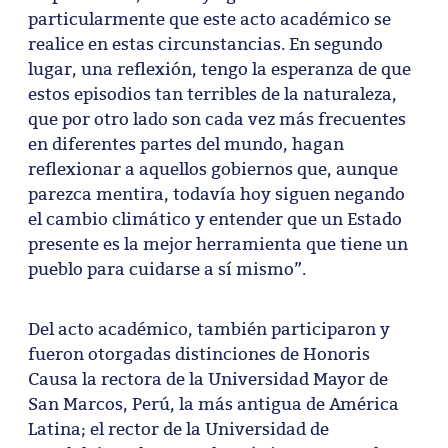
particularmente que este acto académico se
realice en estas circunstancias. En segundo
lugar, una reflexión, tengo la esperanza de que
estos episodios tan terribles de la naturaleza,
que por otro lado son cada vez más frecuentes
en diferentes partes del mundo, hagan
reflexionar a aquellos gobiernos que, aunque
parezca mentira, todavía hoy siguen negando
el cambio climático y entender que un Estado
presente es la mejor herramienta que tiene un
pueblo para cuidarse a sí mismo”.
Del acto académico, también participaron y
fueron otorgadas distinciones de Honoris
Causa la rectora de la Universidad Mayor de
San Marcos, Perú, la más antigua de América
Latina; el rector de la Universidad de