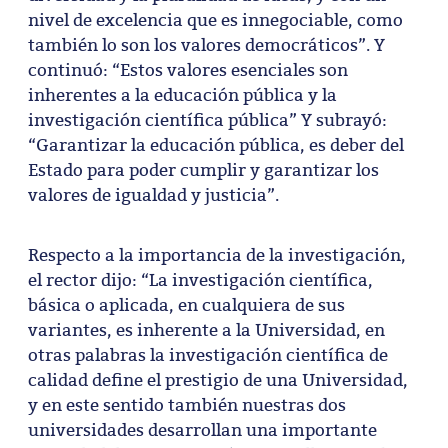
nivel de excelencia que es innegociable, como
también lo son los valores democráticos”. Y
continuó: “Estos valores esenciales son
inherentes a la educación pública y la
investigación científica pública” Y subrayó:
“Garantizar la educación pública, es deber del
Estado para poder cumplir y garantizar los
valores de igualdad y justicia”.
Respecto a la importancia de la investigación,
el rector dijo: “La investigación científica,
básica o aplicada, en cualquiera de sus
variantes, es inherente a la Universidad, en
otras palabras la investigación científica de
calidad define el prestigio de una Universidad,
y en este sentido también nuestras dos
universidades desarrollan una importante