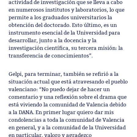
actividad de investigación que se lleva a cabo
en numerosos institutos y laboratorios, lo que
permite a los graduados universitarios la
obtención del doctorado. Esto último, es un
instrumento esencial de la Universidad para
desarrollar, junto a la docencia y la
investigación científica, su tercera misión: la
transferencia de conocimientos”.
Gelpi, para terminar, también se refirió a la
situación actual que está atravesando el pueblo
valenciano: “No puedo dejar de hacer un
comentario y una reflexión sobre el drama que
está viviendo la comunidad de Valencia debido
a la DANA. En primer lugar quiero dar mis
condolencias a toda la comunidad de Valencia
en general, y a la comunidad de la Universidad
en particular, valoro y agradezco