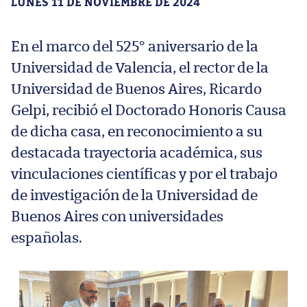
LUNES 11 DE NOVIEMBRE DE 2024
En el marco del 525° aniversario de la
Universidad de Valencia, el rector de la
Universidad de Buenos Aires, Ricardo
Gelpi, recibió el Doctorado Honoris Causa
de dicha casa, en reconocimiento a su
destacada trayectoria académica, sus
vinculaciones científicas y por el trabajo
de investigación de la Universidad de
Buenos Aires con universidades
españolas.