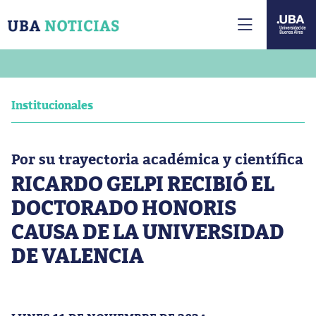
Institucionales
Por su trayectoria académica y científica
RICARDO GELPI RECIBIÓ EL
DOCTORADO HONORIS
CAUSA DE LA UNIVERSIDAD
DE VALENCIA