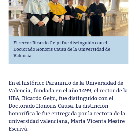
El rector Ricardo Gelpi fue distinguido con el
Doctorado Honoris Causa de la Universidad de
Valencia
En el histórico Paraninfo de la Universidad de
Valencia, fundada en el año 1499, el rector de la
UBA, Ricardo Gelpi, fue distinguido con el
Doctorado Honoris Causa. La distinción
honorífica le fue entregada por la rectora de la
universidad valenciana, María Vicenta Mestre
Escrivá.