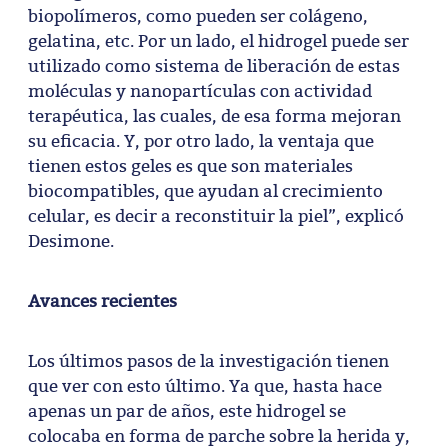
biopolímeros, como pueden ser colágeno,
gelatina, etc. Por un lado, el hidrogel puede ser
utilizado como sistema de liberación de estas
moléculas y nanopartículas con actividad
terapéutica, las cuales, de esa forma mejoran
su eficacia. Y, por otro lado, la ventaja que
tienen estos geles es que son materiales
biocompatibles, que ayudan al crecimiento
celular, es decir a reconstituir la piel”, explicó
Desimone.
Avances recientes
Los últimos pasos de la investigación tienen
que ver con esto último. Ya que, hasta hace
apenas un par de años, este hidrogel se
colocaba en forma de parche sobre la herida y,