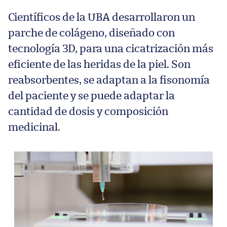
Científicos de la UBA desarrollaron un
parche de colágeno, diseñado con
tecnología 3D, para una cicatrización más
eficiente de las heridas de la piel. Son
reabsorbentes, se adaptan a la fisonomía
del paciente y se puede adaptar la
cantidad de dosis y composición
medicinal.