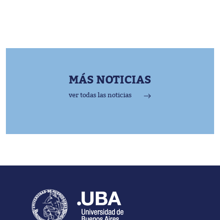
MÁS NOTICIAS
ver todas las noticias