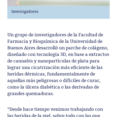
Investigadores
Un grupo de investigadores de la Facultad de
Farmacia y Bioquímica de la Universidad de
Buenos Aires desarrolló un parche de colágeno,
diseñado con tecnología 3D, en base a extractos
de cannabis y nanopartículas de plata para
lograr una cicatrización más eficiente de las
heridas dérmicas, fundamentalmente de
aquellas más peligrosas o difíciles de curar,
como la úlcera diabética o las derivadas de
grandes quemaduras.
“Desde hace tiempo venimos trabajando con
las heridas de la piel, sobre todo con las que