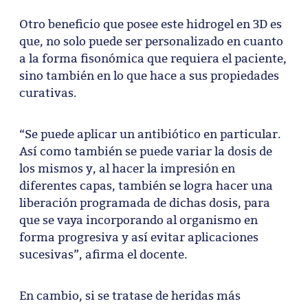
Otro beneficio que posee este hidrogel en 3D es
que, no solo puede ser personalizado en cuanto
a la forma fisonómica que requiera el paciente,
sino también en lo que hace a sus propiedades
curativas.
“Se puede aplicar un antibiótico en particular.
Así como también se puede variar la dosis de
los mismos y, al hacer la impresión en
diferentes capas, también se logra hacer una
liberación programada de dichas dosis, para
que se vaya incorporando al organismo en
forma progresiva y así evitar aplicaciones
sucesivas”, afirma el docente.
En cambio, si se tratase de heridas más