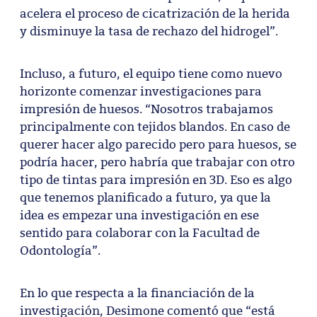
acelera el proceso de cicatrización de la herida
y disminuye la tasa de rechazo del hidrogel”.
Incluso, a futuro, el equipo tiene como nuevo
horizonte comenzar investigaciones para
impresión de huesos. “Nosotros trabajamos
principalmente con tejidos blandos. En caso de
querer hacer algo parecido pero para huesos, se
podría hacer, pero habría que trabajar con otro
tipo de tintas para impresión en 3D. Eso es algo
que tenemos planificado a futuro, ya que la
idea es empezar una investigación en ese
sentido para colaborar con la Facultad de
Odontología”.
En lo que respecta a la financiación de la
investigación, Desimone comentó que “está