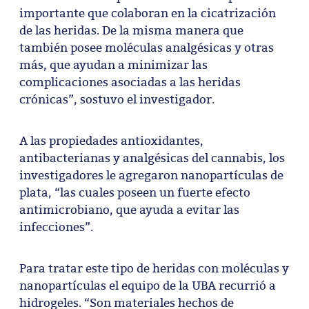
importante que colaboran en la cicatrización
de las heridas. De la misma manera que
también posee moléculas analgésicas y otras
más, que ayudan a minimizar las
complicaciones asociadas a las heridas
crónicas”, sostuvo el investigador.
A las propiedades antioxidantes,
antibacterianas y analgésicas del cannabis, los
investigadores le agregaron nanopartículas de
plata, “las cuales poseen un fuerte efecto
antimicrobiano, que ayuda a evitar las
infecciones”.
Para tratar este tipo de heridas con moléculas y
nanopartículas el equipo de la UBA recurrió a
hidrogeles. “Son materiales hechos de