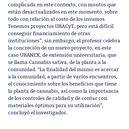
complicada en este contexto, con montos que
están desactualizados en este momento, sobre
todo con relación al costo de los insumos.
Tenemos proyectos UBACyT, pero está difícil
conseguir financiamiento de otras
instituciones”, sin embargo, el profesor celebra
la concreción de un nuevo proyecto, en este
caso UBANEX, de extensión universitaria, que
se llama Cannabis sativa, de la planta a la
comunidad. “La finalidad del mismo es acercar
a la comunidad, a partir de varios encuentros,
el conocimiento sobre los beneficios que tiene
la planta de cannabis, así como la importancia
de los controles de calidad y de contar con
materiales óptimos para su utilización”,
concluyó el investigador.