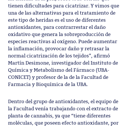
tienen dificultades para cicatrizar. Y vimos que
una de las alternativas para el tratamiento de
este tipo de heridas es el uso de diferentes
antioxidantes, para contrarrestar el daño
oxidativo que genera la sobreproducción de
especies reactivas al oxígeno. Puede aumentar
la inflamación, provocar daño y retrasar la
normal cicatrización de los tejidos”, afirmó
Martín Desimone, investigador del Instituto de
Química y Metabolismo del Fármaco (UBA-
CONICET) y profesor de la de la Facultad de
Farmacia y Bioquímica de la UBA.
Dentro del grupo de antioxidantes, el equipo de
la Facultad venía trabajando con el extracto de
planta de cannabis, ya que “tiene diferentes
moléculas, que poseen efecto antioxidante, por