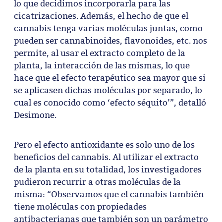
lo que decidimos incorporarla para las
cicatrizaciones. Además, el hecho de que el
cannabis tenga varias moléculas juntas, como
pueden ser cannabinoides, flavonoides, etc. nos
permite, al usar el extracto completo de la
planta, la interacción de las mismas, lo que
hace que el efecto terapéutico sea mayor que si
se aplicasen dichas moléculas por separado, lo
cual es conocido como ‘efecto séquito’”, detalló
Desimone.
Pero el efecto antioxidante es solo uno de los
beneficios del cannabis. Al utilizar el extracto
de la planta en su totalidad, los investigadores
pudieron recurrir a otras moléculas de la
misma: “Observamos que el cannabis también
tiene moléculas con propiedades
antibacterianas que también son un parámetro