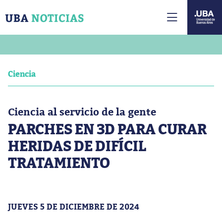
Ciencia
Ciencia al servicio de la gente
PARCHES EN 3D PARA CURAR
HERIDAS DE DIFÍCIL
TRATAMIENTO
JUEVES 5 DE DICIEMBRE DE 2024