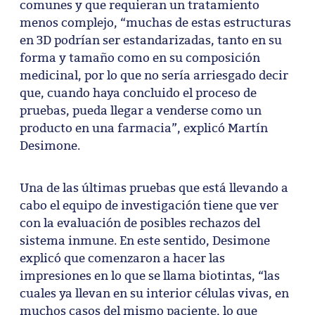
comunes y que requieran un tratamiento
menos complejo, “muchas de estas estructuras
en 3D podrían ser estandarizadas, tanto en su
forma y tamaño como en su composición
medicinal, por lo que no sería arriesgado decir
que, cuando haya concluido el proceso de
pruebas, pueda llegar a venderse como un
producto en una farmacia”, explicó Martín
Desimone.
Una de las últimas pruebas que está llevando a
cabo el equipo de investigación tiene que ver
con la evaluación de posibles rechazos del
sistema inmune. En este sentido, Desimone
explicó que comenzaron a hacer las
impresiones en lo que se llama biotintas, “las
cuales ya llevan en su interior células vivas, en
muchos casos del mismo paciente, lo que