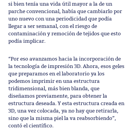
si bien tenía una vida útil mayor a la de un
parche convencional, había que cambiarlo por
uno nuevo con una periodicidad que podía
llegar a ser semanal, con el riesgo de
contaminación y remoción de tejidos que esto
podía implicar.
“Por eso avanzamos hacia la incorporación de
la tecnología de impresión 3D. Ahora, esos geles
que preparamos en el laboratorio ya los
podemos imprimir en una estructura
tridimensional, más bien blanda, que
diseñamos previamente, para obtener la
estructura deseada. Y esta estructura creada en
3D, una vez colocada, ya no hay que retirarla,
sino que la misma piel la va reabsorbiendo”,
contó el científico.