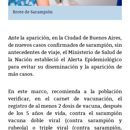
Brote de Sarampión
Ante la aparición, en la Ciudad de Buenos Aires,
de nuevos casos confirmados de sarampión, sin
antecedentes de viaje, el Ministerio de Salud de
la Nación estableció el Alerta Epidemiológico
para evitar su diseminación y la aparición de
más casos.
En este marco, recomienda a la población
verificar, en el carnet de vacunación, el
registro de al menos 2 dosis de vacuna, después
de los 5 años de vida, contra el sarampión
vacuna doble viral (contra sarampión y
rubeola) o triple viral (contra sarampión,