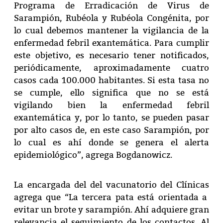
Programa de Erradicación de Virus de
Sarampión, Rubéola y Rubéola Congénita, por
lo cual debemos mantener la vigilancia de la
enfermedad febril exantemática. Para cumplir
este objetivo, es necesario tener notificados,
periódicamente, aproximadamente cuatro
casos cada 100.000 habitantes. Si esta tasa no
se cumple, ello significa que no se está
vigilando bien la enfermedad febril
exantemática y, por lo tanto, se pueden pasar
por alto casos de, en este caso Sarampión, por
lo cual es ahí donde se genera el alerta
epidemiológico”, agrega Bogdanowicz.
La encargada del del vacunatorio del Clínicas
agrega que “La tercera pata está orientada a
evitar un brote y sarampión. Ahí adquiere gran
relevancia el seguimiento de los contactos. Al