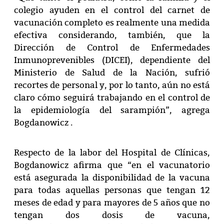
colegio ayuden en el control del carnet de
vacunación completo es realmente una medida
efectiva considerando, también, que la
Dirección de Control de Enfermedades
Inmunoprevenibles (DICEI), dependiente del
Ministerio de Salud de la Nación, sufrió
recortes de personal y, por lo tanto, aún no está
claro cómo seguirá trabajando en el control de
la epidemiología del sarampión”, agrega
Bogdanowicz .
Respecto de la labor del Hospital de Clínicas,
Bogdanowicz afirma que “en el vacunatorio
está asegurada la disponibilidad de la vacuna
para todas aquellas personas que tengan 12
meses de edad y para mayores de 5 años que no
tengan dos dosis de vacuna,