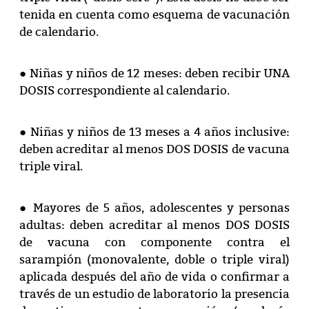
tenida en cuenta como esquema de vacunación
de calendario.
● Niñas y niños de 12 meses: deben recibir UNA
DOSIS correspondiente al calendario.
● Niñas y niños de 13 meses a 4 años inclusive:
deben acreditar al menos DOS DOSIS de vacuna
triple viral.
● Mayores de 5 años, adolescentes y personas
adultas: deben acreditar al menos DOS DOSIS
de vacuna con componente contra el
sarampión (monovalente, doble o triple viral)
aplicada después del año de vida o confirmar a
través de un estudio de laboratorio la presencia