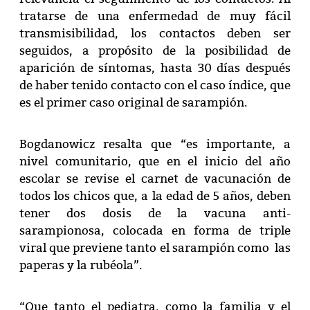
tratarse de una enfermedad de muy fácil
transmisibilidad, los contactos deben ser
seguidos, a propósito de la posibilidad de
aparición de síntomas, hasta 30 días después
de haber tenido contacto con el caso índice, que
es el primer caso original de sarampión.
Bogdanowicz resalta que “es importante, a
nivel comunitario, que en el inicio del año
escolar se revise el carnet de vacunación de
todos los chicos que, a la edad de 5 años, deben
tener dos dosis de la vacuna anti-
sarampionosa, colocada en forma de triple
viral que previene tanto el sarampión como las
paperas y la rubéola”.
“Que tanto el pediatra, como la familia y el