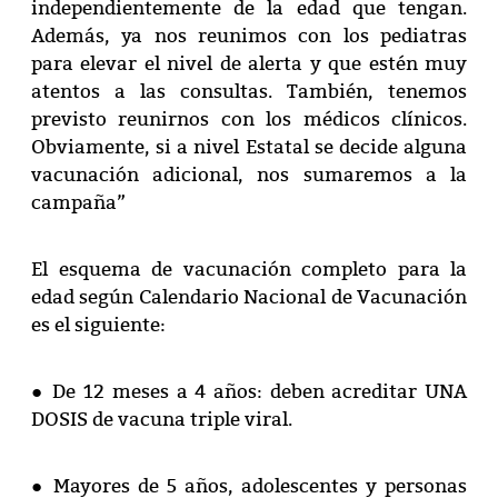
independientemente de la edad que tengan.
Además, ya nos reunimos con los pediatras
para elevar el nivel de alerta y que estén muy
atentos a las consultas. También, tenemos
previsto reunirnos con los médicos clínicos.
Obviamente, si a nivel Estatal se decide alguna
vacunación adicional, nos sumaremos a la
campaña”
El esquema de vacunación completo para la
edad según Calendario Nacional de Vacunación
es el siguiente:
● De 12 meses a 4 años: deben acreditar UNA
DOSIS de vacuna triple viral.
● Mayores de 5 años, adolescentes y personas