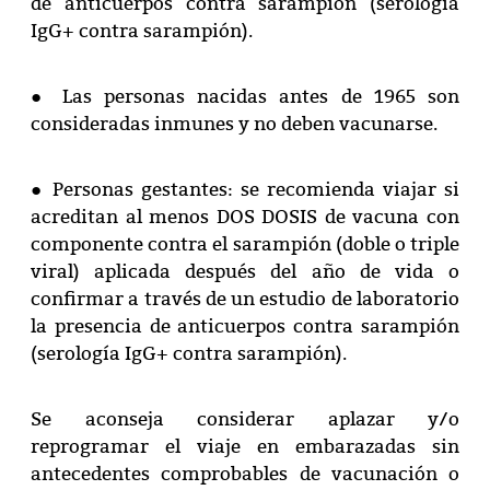
de anticuerpos contra sarampión (serología
IgG+ contra sarampión).
● Las personas nacidas antes de 1965 son
consideradas inmunes y no deben vacunarse.
● Personas gestantes: se recomienda viajar si
acreditan al menos DOS DOSIS de vacuna con
componente contra el sarampión (doble o triple
viral) aplicada después del año de vida o
confirmar a través de un estudio de laboratorio
la presencia de anticuerpos contra sarampión
(serología IgG+ contra sarampión).
Se aconseja considerar aplazar y/o
reprogramar el viaje en embarazadas sin
antecedentes comprobables de vacunación o