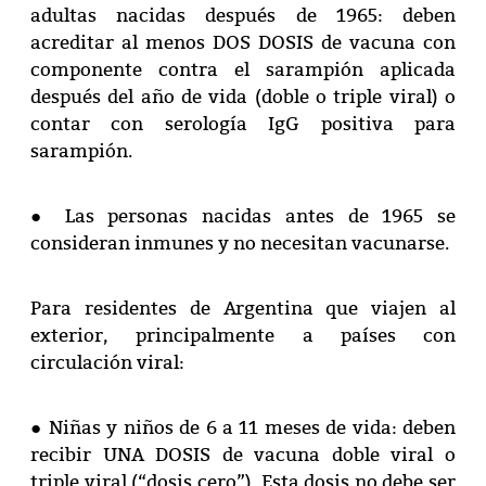
adultas nacidas después de 1965: deben
acreditar al menos DOS DOSIS de vacuna con
componente contra el sarampión aplicada
después del año de vida (doble o triple viral) o
contar con serología IgG positiva para
sarampión.
● Las personas nacidas antes de 1965 se
consideran inmunes y no necesitan vacunarse.
Para residentes de Argentina que viajen al
exterior, principalmente a países con
circulación viral:
● Niñas y niños de 6 a 11 meses de vida: deben
recibir UNA DOSIS de vacuna doble viral o
triple viral (“dosis cero”). Esta dosis no debe ser