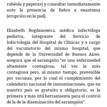
rubéola y paperas) y consultar inmediatamente
ante la presencia de fiebre y exantema
(erupción en la piel).
Elizabeth Bogdanowicz, médica infectóloga
pediatra, integrante del Servicio de
Infectología del Hospital de Clínicas y a cargo
del vacunatorio del mismo hospital, que
depende de la Universidad de Buenos Aires,
asegura que el sarampión “es una enfermedad
altamente contagiosa, tal vez la más
contagiosa pero, al mismo tiempo, prevenible
por vacunas, por lo cual el cumplimiento del
calendario nacional de inmunizaciones, que en
nuestro país es gratuito y obligatorio, es la
primera y más útil herramienta para el control
de la de la diseminación del sarampión”.