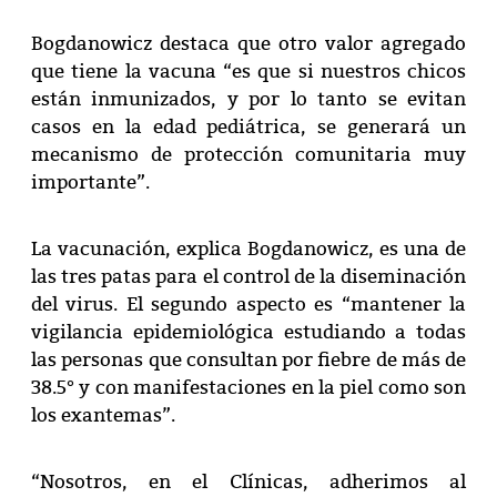
Bogdanowicz destaca que otro valor agregado
que tiene la vacuna “es que si nuestros chicos
están inmunizados, y por lo tanto se evitan
casos en la edad pediátrica, se generará un
mecanismo de protección comunitaria muy
importante”.
La vacunación, explica Bogdanowicz, es una de
las tres patas para el control de la diseminación
del virus. El segundo aspecto es “mantener la
vigilancia epidemiológica estudiando a todas
las personas que consultan por fiebre de más de
38.5° y con manifestaciones en la piel como son
los exantemas”.
“Nosotros, en el Clínicas, adherimos al