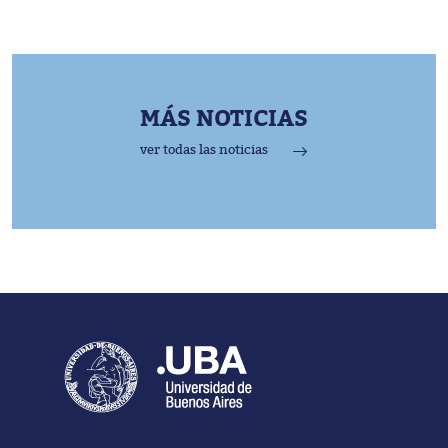
MÁS NOTICIAS
ver todas las noticias