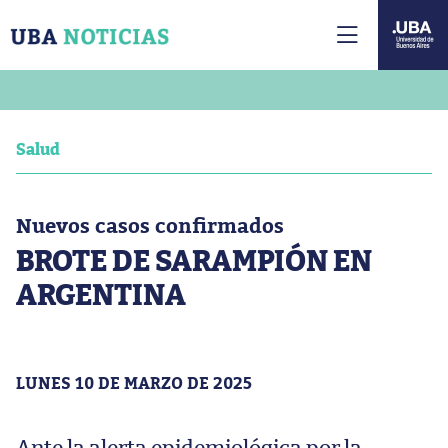
Salud
Nuevos casos confirmados
BROTE DE SARAMPIÓN EN
ARGENTINA
LUNES 10 DE MARZO DE 2025