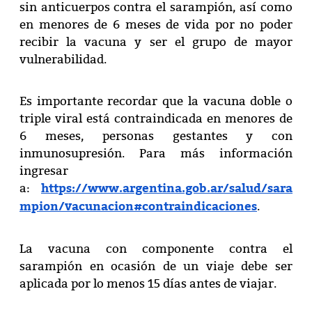
sin anticuerpos contra el sarampión, así como
en menores de 6 meses de vida por no poder
recibir la vacuna y ser el grupo de mayor
vulnerabilidad.
Es importante recordar que la vacuna doble o
triple viral está contraindicada en menores de
6 meses, personas gestantes y con
inmunosupresión. Para más información
ingresar
https://www.argentina.gob.ar/salud/sara
a:
mpion/vacunacion#contraindicaciones
.
La vacuna con componente contra el
sarampión en ocasión de un viaje debe ser
aplicada por lo menos 15 días antes de viajar.