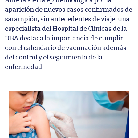
Ante la alerta epidemiológica por la
aparición de nuevos casos confirmados de
sarampión, sin antecedentes de viaje, una
especialista del Hospital de Clínicas de la
UBA destaca la importancia de cumplir
con el calendario de vacunación además
del control y el seguimiento de la
enfermedad.