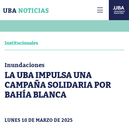
Institucionales
Inundaciones
LA UBA IMPULSA UNA
CAMPAÑA SOLIDARIA POR
BAHÍA BLANCA
LUNES 10 DE MARZO DE 2025