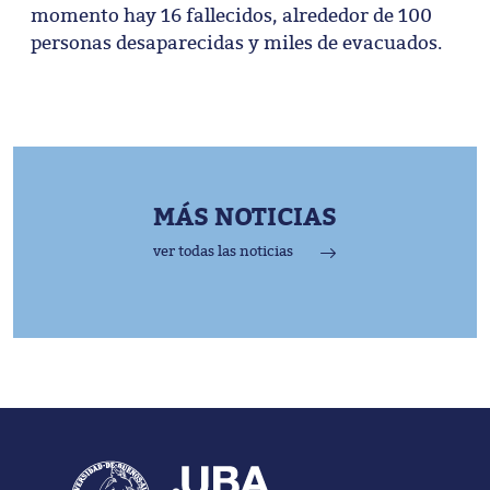
momento hay 16 fallecidos, alrededor de 100
personas desaparecidas y miles de evacuados.
MÁS NOTICIAS
ver todas las noticias