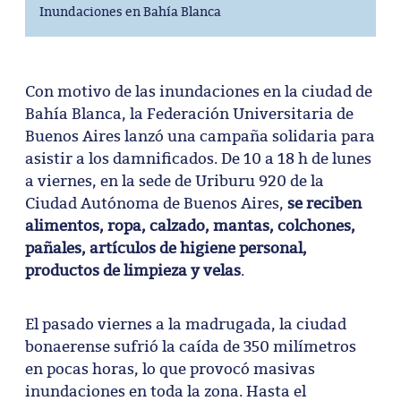
Inundaciones en Bahía Blanca
Con motivo de las inundaciones en la ciudad de
Bahía Blanca, la Federación Universitaria de
Buenos Aires lanzó una campaña solidaria para
asistir a los damnificados. De 10 a 18 h de lunes
a viernes, en la sede de Uriburu 920 de la
Ciudad Autónoma de Buenos Aires,
se reciben
alimentos, ropa, calzado, mantas, colchones,
pañales, artículos de higiene personal,
productos de limpieza y velas
.
El pasado viernes a la madrugada, la ciudad
bonaerense sufrió la caída de 350 milímetros
en pocas horas, lo que provocó masivas
inundaciones en toda la zona. Hasta el