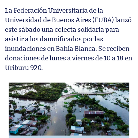
La Federación Universitaria de la
Universidad de Buenos Aires (FUBA) lanzó
este sábado una colecta solidaria para
asistir a los damnificados por las
inundaciones en Bahía Blanca. Se reciben
donaciones de lunes a viernes de 10 a 18 en
Uriburu 920.