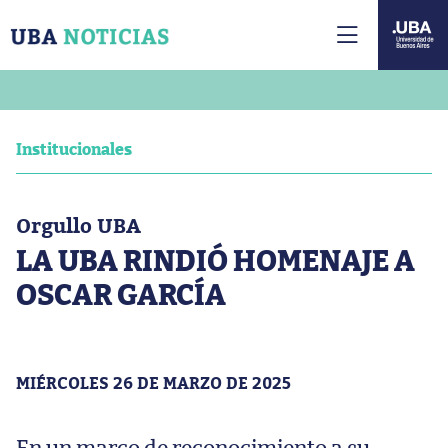
Institucionales
Orgullo UBA
LA UBA RINDIÓ HOMENAJE A
OSCAR GARCÍA
MIÉRCOLES 26 DE MARZO DE 2025