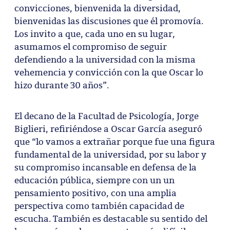
convicciones, bienvenida la diversidad,
bienvenidas las discusiones que él promovía.
Los invito a que, cada uno en su lugar,
asumamos el compromiso de seguir
defendiendo a la universidad con la misma
vehemencia y convicción con la que Oscar lo
hizo durante 30 años”.
El decano de la Facultad de Psicología, Jorge
Biglieri, refiriéndose a Oscar García aseguró
que “lo vamos a extrañar porque fue una figura
fundamental de la universidad, por su labor y
su compromiso incansable en defensa de la
educación pública, siempre con un un
pensamiento positivo, con una amplia
perspectiva como también capacidad de
escucha. También es destacable su sentido del