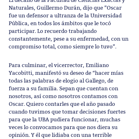
Naturales, Guillermo Durán, dijo que ”Oscar
fue un defensor a ultranza de la Universidad
Pública, en todos los ámbitos que le tocó
participar. Lo recuerdo trabajando
constantemente, pese a su enfermedad, con un
compromiso total, como siempre lo tuvo”.
Para culminar, el vicerrector, Emiliano
Yacobitti, manifestó su deseo de “hacer mías
todas las palabras de elogio al Gallego, de
fuerza a su familia. Sepan que cuentan con
nosotros, así como nosotros contamos con
Oscar. Quiero contarles que el año pasado
cuando tuvimos que tomar decisiones fuertes
para que la UBA pudiera funcionar, muchas
veces lo convocamos para que nos diera su
opinión. Y él que lidiaba con una terrible