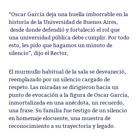
“Oscar García deja una huella imborrable en la
historia de la Universidad de Buenos Aires,
desde donde defendió y fortaleció el rol que
una universidad pública debe cumplir. Por todo
esto, les pido que hagamos un minuto de
silencio”, dijo el Rector,
El murmullo habitual de la sala se desvaneció,
reemplazado por un silencio cargado de
respeto. Las miradas se dirigieron hacia un
punto de evocación a la figura de Oscar García,
inmortalizada en una anécdota, un recuerdo,
una frase. Su familia fue testigo de un silencio
en homenaje elocuente, una muestra de
reconocimiento a su trayectoria y legado.