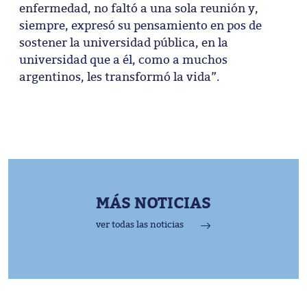
enfermedad, no faltó a una sola reunión y,
siempre, expresó su pensamiento en pos de
sostener la universidad pública, en la
universidad que a él, como a muchos
argentinos, les transformó la vida”.
MÁS NOTICIAS
ver todas las noticias