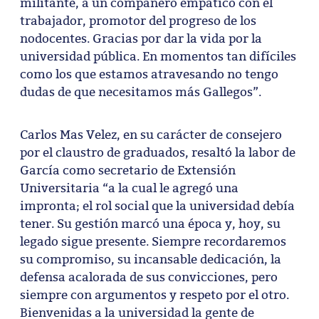
militante, a un compañero empático con el
trabajador, promotor del progreso de los
nodocentes. Gracias por dar la vida por la
universidad pública. En momentos tan difíciles
como los que estamos atravesando no tengo
dudas de que necesitamos más Gallegos”.
Carlos Mas Velez, en su carácter de consejero
por el claustro de graduados, resaltó la labor de
García como secretario de Extensión
Universitaria “a la cual le agregó una
impronta; el rol social que la universidad debía
tener. Su gestión marcó una época y, hoy, su
legado sigue presente. Siempre recordaremos
su compromiso, su incansable dedicación, la
defensa acalorada de sus convicciones, pero
siempre con argumentos y respeto por el otro.
Bienvenidas a la universidad la gente de