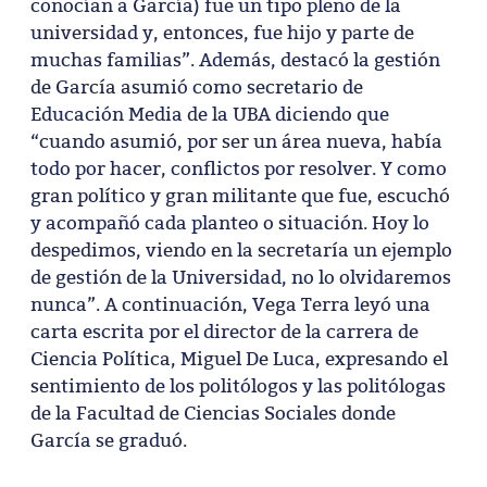
conocían a García) fue un tipo pleno de la
universidad y, entonces, fue hijo y parte de
muchas familias”. Además, destacó la gestión
de García asumió como secretario de
Educación Media de la UBA diciendo que
“cuando asumió, por ser un área nueva, había
todo por hacer, conflictos por resolver. Y como
gran político y gran militante que fue, escuchó
y acompañó cada planteo o situación. Hoy lo
despedimos, viendo en la secretaría un ejemplo
de gestión de la Universidad, no lo olvidaremos
nunca”. A continuación, Vega Terra leyó una
carta escrita por el director de la carrera de
Ciencia Política, Miguel De Luca, expresando el
sentimiento de los politólogos y las politólogas
de la Facultad de Ciencias Sociales donde
García se graduó.