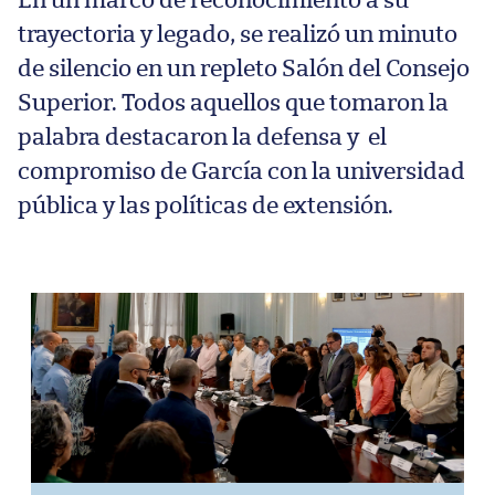
En un marco de reconocimiento a su
trayectoria y legado, se realizó un minuto
de silencio en un repleto Salón del Consejo
Superior. Todos aquellos que tomaron la
palabra destacaron la defensa y el
compromiso de García con la universidad
pública y las políticas de extensión.