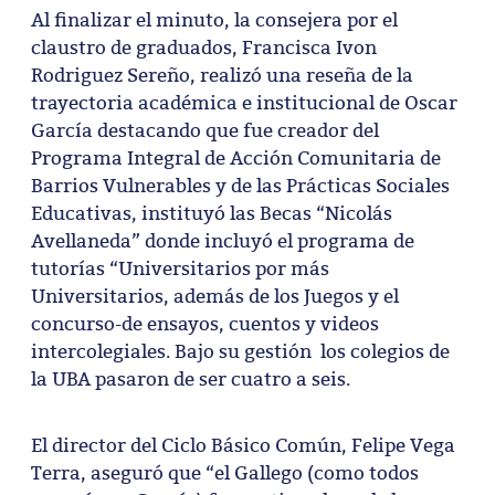
Al finalizar el minuto, la consejera por el
claustro de graduados, Francisca Ivon
Rodriguez Sereño, realizó una reseña de la
trayectoria académica e institucional de Oscar
García destacando que fue creador del
Programa Integral de Acción Comunitaria de
Barrios Vulnerables y de las Prácticas Sociales
Educativas, instituyó las Becas “Nicolás
Avellaneda” donde incluyó el programa de
tutorías “Universitarios por más
Universitarios, además de los Juegos y el
concurso-de ensayos, cuentos y videos
intercolegiales. Bajo su gestión los colegios de
la UBA pasaron de ser cuatro a seis.
El director del Ciclo Básico Común, Felipe Vega
Terra, aseguró que “el Gallego (como todos