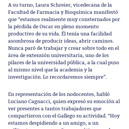
A su turno, Laura Schreier, vicedecana de la
Facultad de Farmacia y Bioquímica manifestó
que “estamos realmente muy consternados por
la pérdida de Oscar en pleno momento
productivo de su vida. Él tenía una facilidad
asombrosa de producir ideas, abrir caminos.
Nunca paró de trabajar y crear sobre todo en el
área de extensión universitaria, uno de los
pilares de la universidad pública, a la cual puso
al mismo nivel que la academia y la
investigación. Lo recordaremos siempre”.
En representación de los nodocentes, habló
Luciano Cagnacci, quien expresó su emoción al
ver presentes a tantos trabajadores que
compartieron con el Gallego su actividad. “Hoy
estamos despidiendo a un amigo, a un