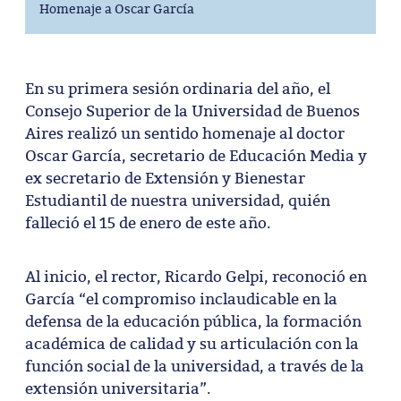
Homenaje a Oscar García
En su primera sesión ordinaria del año, el
Consejo Superior de la Universidad de Buenos
Aires realizó un sentido homenaje al doctor
Oscar García, secretario de Educación Media y
ex secretario de Extensión y Bienestar
Estudiantil de nuestra universidad, quién
falleció el 15 de enero de este año.
Al inicio, el rector, Ricardo Gelpi, reconoció en
García “el compromiso inclaudicable en la
defensa de la educación pública, la formación
académica de calidad y su articulación con la
función social de la universidad, a través de la
extensión universitaria”.