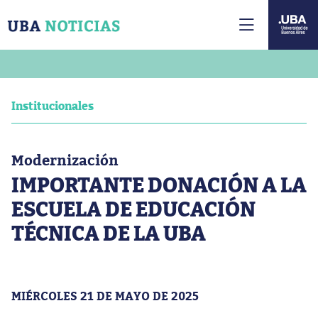
Institucionales
Modernización
IMPORTANTE DONACIÓN A LA
ESCUELA DE EDUCACIÓN
TÉCNICA DE LA UBA
MIÉRCOLES 21 DE MAYO DE 2025