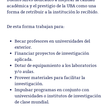
académica y el prestigio de la UBA como una
forma de retribuir a la institución lo recibido.
De esta forma trabajan para:
Becar profesores en universidades del
exterior.
Financiar proyectos de investigación
aplicada.
Dotar de equipamiento a los laboratorios
y/o aulas.
Proveer materiales para facilitar la
investigación.
Impulsar programas en conjunto con
universidades o institutos de investigación
de clase mundial.