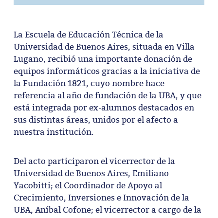
La Escuela de Educación Técnica de la
Universidad de Buenos Aires, situada en Villa
Lugano, recibió una importante donación de
equipos informáticos gracias a la iniciativa de
la Fundación 1821, cuyo nombre hace
referencia al año de fundación de la UBA, y que
está integrada por ex-alumnos destacados en
sus distintas áreas, unidos por el afecto a
nuestra institución.
Del acto participaron el vicerrector de la
Universidad de Buenos Aires, Emiliano
Yacobitti; el Coordinador de Apoyo al
Crecimiento, Inversiones e Innovación de la
UBA, Aníbal Cofone; el vicerrector a cargo de la