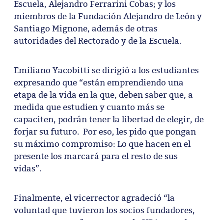
Escuela, Alejandro Ferrarini Cobas; y los
miembros de la Fundación Alejandro de León y
Santiago Mignone, además de otras
autoridades del Rectorado y de la Escuela.
Emiliano Yacobitti se dirigió a los estudiantes
expresando que “están emprendiendo una
etapa de la vida en la que, deben saber que, a
medida que estudien y cuanto más se
capaciten, podrán tener la libertad de elegir, de
forjar su futuro. Por eso, les pido que pongan
su máximo compromiso: Lo que hacen en el
presente los marcará para el resto de sus
vidas”.
Finalmente, el vicerrector agradeció “la
voluntad que tuvieron los socios fundadores,