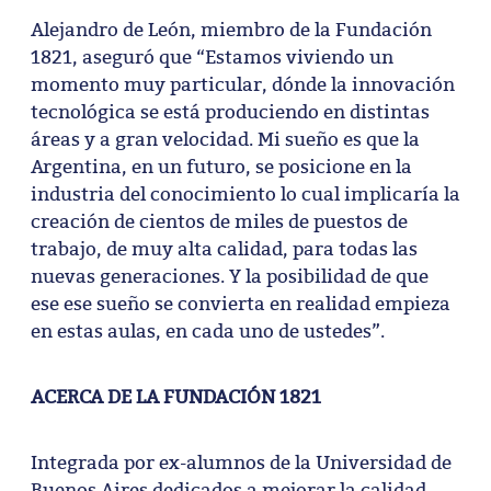
Alejandro de León, miembro de la Fundación
1821, aseguró que “Estamos viviendo un
momento muy particular, dónde la innovación
tecnológica se está produciendo en distintas
áreas y a gran velocidad. Mi sueño es que la
Argentina, en un futuro, se posicione en la
industria del conocimiento lo cual implicaría la
creación de cientos de miles de puestos de
trabajo, de muy alta calidad, para todas las
nuevas generaciones. Y la posibilidad de que
ese ese sueño se convierta en realidad empieza
en estas aulas, en cada uno de ustedes”.
ACERCA DE LA FUNDACIÓN 1821
Integrada por ex-alumnos de la Universidad de
Buenos Aires dedicados a mejorar la calidad