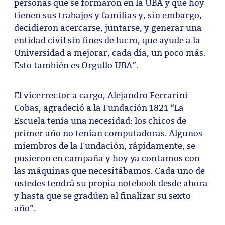
personas que se formaron en la UBA y que hoy
tienen sus trabajos y familias y, sin embargo,
decidieron acercarse, juntarse, y generar una
entidad civil sin fines de lucro, que ayude a la
Universidad a mejorar, cada día, un poco más.
Esto también es Orgullo UBA”.
El vicerrector a cargo, Alejandro Ferrarini
Cobas, agradeció a la Fundación 1821 “La
Escuela tenía una necesidad: los chicos de
primer año no tenían computadoras. Algunos
miembros de la Fundación, rápidamente, se
pusieron en campaña y hoy ya contamos con
las máquinas que necesitábamos. Cada uno de
ustedes tendrá su propia notebook desde ahora
y hasta que se gradúen al finalizar su sexto
año”.