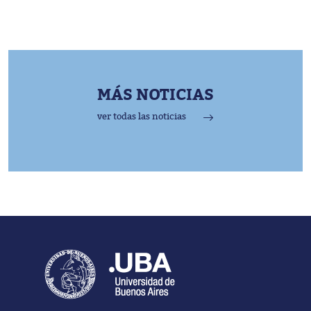
MÁS NOTICIAS
ver todas las noticias