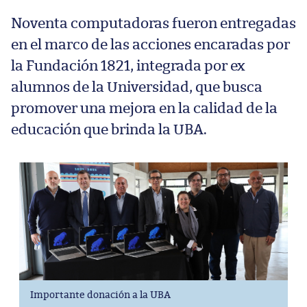
Noventa computadoras fueron entregadas
en el marco de las acciones encaradas por
la Fundación 1821, integrada por ex
alumnos de la Universidad, que busca
promover una mejora en la calidad de la
educación que brinda la UBA.
Importante donación a la UBA