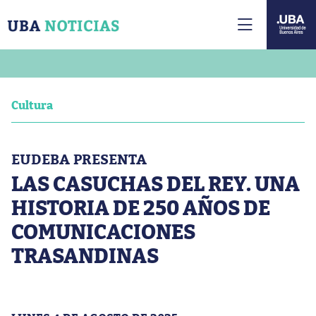
Cultura
EUDEBA PRESENTA
LAS CASUCHAS DEL REY. UNA
HISTORIA DE 250 AÑOS DE
COMUNICACIONES
TRASANDINAS