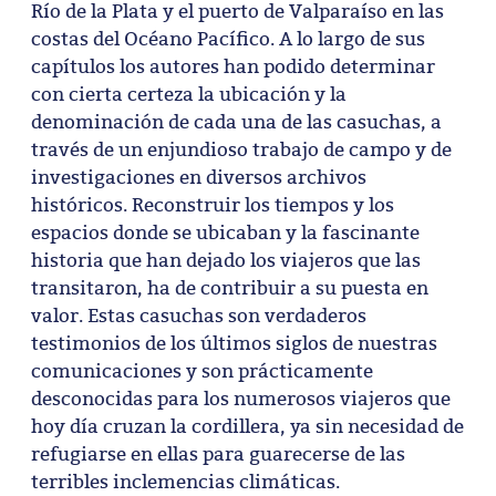
Río de la Plata y el puerto de Valparaíso en las
costas del Océano Pacífico. A lo largo de sus
capítulos los autores han podido determinar
con cierta certeza la ubicación y la
denominación de cada una de las casuchas, a
través de un enjundioso trabajo de campo y de
investigaciones en diversos archivos
históricos. Reconstruir los tiempos y los
espacios donde se ubicaban y la fascinante
historia que han dejado los viajeros que las
transitaron, ha de contribuir a su puesta en
valor. Estas casuchas son verdaderos
testimonios de los últimos siglos de nuestras
comunicaciones y son prácticamente
desconocidas para los numerosos viajeros que
hoy día cruzan la cordillera, ya sin necesidad de
refugiarse en ellas para guarecerse de las
terribles inclemencias climáticas.