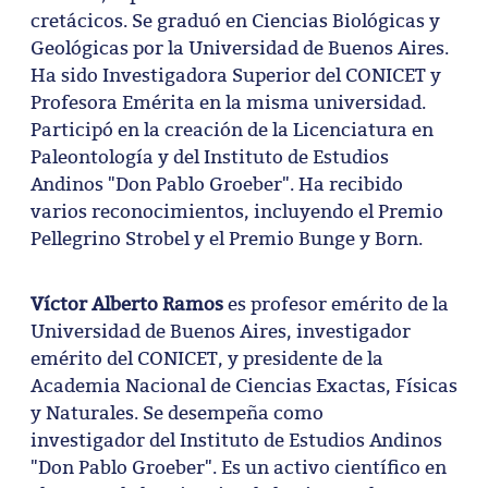
cretácicos. Se graduó en Ciencias Biológicas y
Geológicas por la Universidad de Buenos Aires.
Ha sido Investigadora Superior del CONICET y
Profesora Emérita en la misma universidad.
Participó en la creación de la Licenciatura en
Paleontología y del Instituto de Estudios
Andinos "Don Pablo Groeber". Ha recibido
varios reconocimientos, incluyendo el Premio
Pellegrino Strobel y el Premio Bunge y Born.
Víctor Alberto Ramos
es profesor emérito de la
Universidad de Buenos Aires, investigador
emérito del CONICET, y presidente de la
Academia Nacional de Ciencias Exactas, Físicas
y Naturales. Se desempeña como
investigador del Instituto de Estudios Andinos
"Don Pablo Groeber". Es un activo científico en