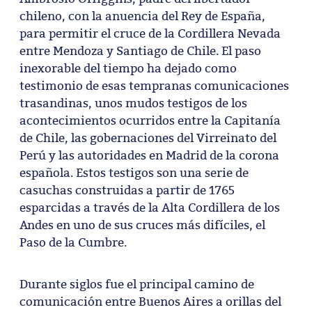
chileno, con la anuencia del Rey de España,
para permitir el cruce de la Cordillera Nevada
entre Mendoza y Santiago de Chile. El paso
inexorable del tiempo ha dejado como
testimonio de esas tempranas comunicaciones
trasandinas, unos mudos testigos de los
acontecimientos ocurridos entre la Capitanía
de Chile, las gobernaciones del Virreinato del
Perú y las autoridades en Madrid de la corona
española. Estos testigos son una serie de
casuchas construidas a partir de 1765
esparcidas a través de la Alta Cordillera de los
Andes en uno de sus cruces más difíciles, el
Paso de la Cumbre.
Durante siglos fue el principal camino de
comunicación entre Buenos Aires a orillas del