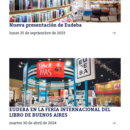
Nueva presentación de Eudeba
lunes 25 de septiembre de 2023
EUDEBA EN LA FERIA INTERNACIONAL DEL
LIBRO DE BUENOS AIRES
martes 30 de abril de 2024