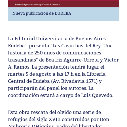
Nueva publicación de EUDEBA
La Editorial Universitaria de Buenos Aires -
Eudeba - presenta "Las Casuchas del Rey. Una
historia de 250 años de comunicaciones
trasandinas" de Beatriz Aguirre-Urreta y Víctor
A. Ramos. La presentación tendrá lugar el
martes 5 de agosto a las 17 h en la Librería
Central de Eudeba (Av. Rivadavia 1571) y
participarán del panel los autores. La
coordinación estará a cargo de Luis Quevedo.
Esta obra rescata del olvido una serie de
refugios del siglo XVIII construidos por Don
Ambrosio OHiggins, padre del libertador