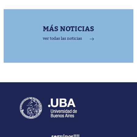
MÁS NOTICIAS
ver todas las noticias
seguinos!!!!