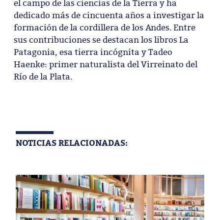
el campo de las ciencias de la Tierra y ha
dedicado más de cincuenta años a investigar la
formación de la cordillera de los Andes. Entre
sus contribuciones se destacan los libros La
Patagonia, esa tierra incógnita y Tadeo
Haenke: primer naturalista del Virreinato del
Río de la Plata.
NOTICIAS RELACIONADAS: