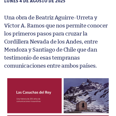
LUNES 4 DE AGOSTO DE 2025
Una obra de Beatriz Aguirre-Urreta y
Víctor A. Ramos que nos permite conocer
los primeros pasos para cruzar la
Cordillera Nevada de los Andes, entre
Mendoza y Santiago de Chile que dan
testimonio de esas tempranas
comunicaciones entre ambos países.