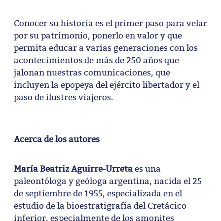
Conocer su historia es el primer paso para velar
por su patrimonio, ponerlo en valor y que
permita educar a varias generaciones con los
acontecimientos de más de 250 años que
jalonan nuestras comunicaciones, que
incluyen la epopeya del ejército libertador y el
paso de ilustres viajeros.
Acerca de los autores
María Beatriz Aguirre-Urreta
es una
paleontóloga y geóloga argentina, nacida el 25
de septiembre de 1955, especializada en el
estudio de la bioestratigrafía del Cretácico
inferior, especialmente de los amonites