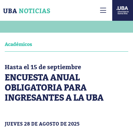
Académicos
Hasta el 15 de septiembre
ENCUESTA ANUAL
OBLIGATORIA PARA
INGRESANTES A LA UBA
JUEVES 28 DE AGOSTO DE 2025