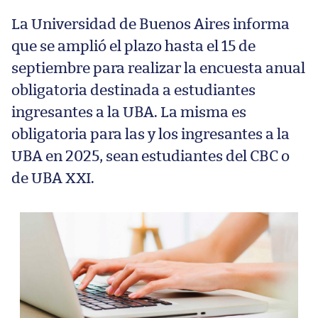
La Universidad de Buenos Aires informa
que se amplió el plazo hasta el 15 de
septiembre para realizar la encuesta anual
obligatoria destinada a estudiantes
ingresantes a la UBA. La misma es
obligatoria para las y los ingresantes a la
UBA en 2025, sean estudiantes del CBC o
de UBA XXI.