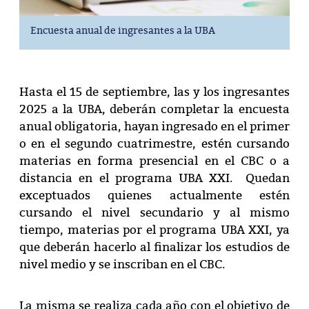
Encuesta anual de ingresantes a la UBA
Hasta el 15 de septiembre, las y los ingresantes
2025 a la UBA, deberán completar la encuesta
anual obligatoria, hayan ingresado en el primer
o en el segundo cuatrimestre, estén cursando
materias en forma presencial en el CBC o a
distancia en el programa UBA XXI. Quedan
exceptuados quienes actualmente estén
cursando el nivel secundario y al mismo
tiempo, materias por el programa UBA XXI, ya
que deberán hacerlo al finalizar los estudios de
nivel medio y se inscriban en el CBC.
La misma se realiza cada año con el objetivo de