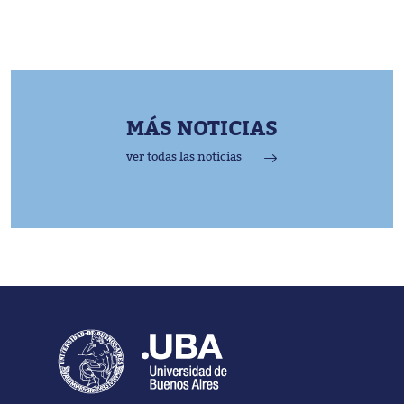
MÁS NOTICIAS
ver todas las noticias