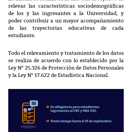
relevar las características sociodemográficas
de los y las ingresantes a la Universidad, y
poder contribuir a un mayor acompañamiento
de las trayectorias educativas de cada
estudiante.
Todo el relevamiento y tratamiento de los datos
se realiza de acuerdo con lo establecido por la
Ley N° 25.326 de Protección de Datos Personales
y la Ley N° 17.622 de Estadística Nacional.