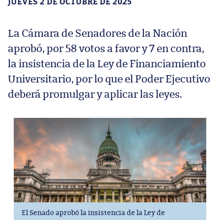
JUEVES 2 DE OCTUBRE DE 2025
La Cámara de Senadores de la Nación
aprobó, por 58 votos a favor y 7 en contra,
la insistencia de la Ley de Financiamiento
Universitario, por lo que el Poder Ejecutivo
deberá promulgar y aplicar las leyes.
El Senado aprobó la insistencia de la Ley de