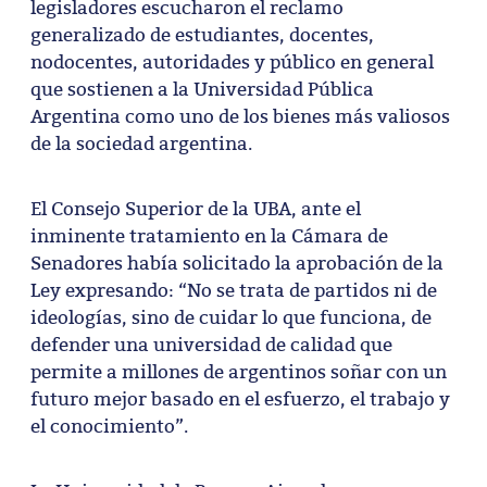
legisladores escucharon el reclamo
generalizado de estudiantes, docentes,
nodocentes, autoridades y público en general
que sostienen a la Universidad Pública
Argentina como uno de los bienes más valiosos
de la sociedad argentina.
El Consejo Superior de la UBA, ante el
inminente tratamiento en la Cámara de
Senadores había solicitado la aprobación de la
Ley expresando: “No se trata de partidos ni de
ideologías, sino de cuidar lo que funciona, de
defender una universidad de calidad que
permite a millones de argentinos soñar con un
futuro mejor basado en el esfuerzo, el trabajo y
el conocimiento”.