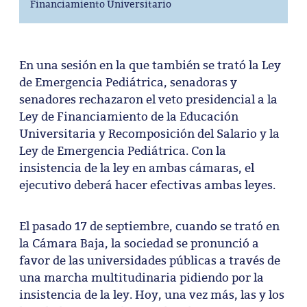
Financiamiento Universitario
En una sesión en la que también se trató la Ley
de Emergencia Pediátrica, senadoras y
senadores rechazaron el veto presidencial a la
Ley de Financiamiento de la Educación
Universitaria y Recomposición del Salario y la
Ley de Emergencia Pediátrica. Con la
insistencia de la ley en ambas cámaras, el
ejecutivo deberá hacer efectivas ambas leyes.
El pasado 17 de septiembre, cuando se trató en
la Cámara Baja, la sociedad se pronunció a
favor de las universidades públicas a través de
una marcha multitudinaria pidiendo por la
insistencia de la ley. Hoy, una vez más, las y los