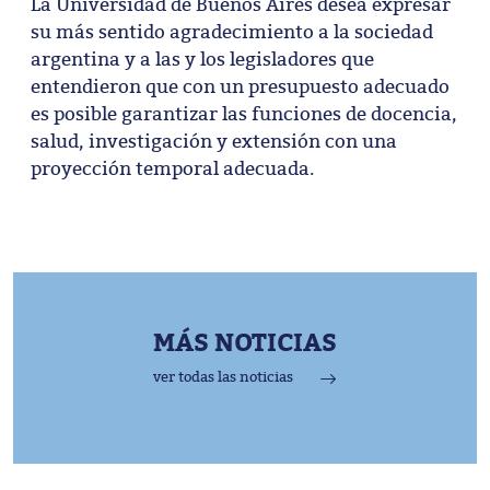
La Universidad de Buenos Aires desea expresar
su más sentido agradecimiento a la sociedad
argentina y a las y los legisladores que
entendieron que con un presupuesto adecuado
es posible garantizar las funciones de docencia,
salud, investigación y extensión con una
proyección temporal adecuada.
MÁS NOTICIAS
ver todas las noticias