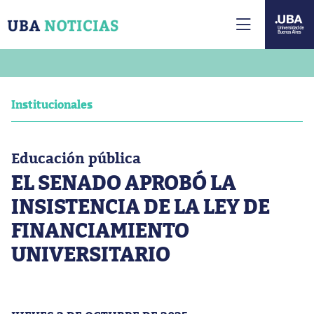
Institucionales
Educación pública
EL SENADO APROBÓ LA
INSISTENCIA DE LA LEY DE
FINANCIAMIENTO
UNIVERSITARIO