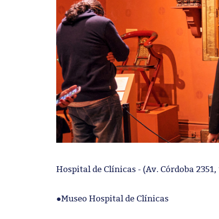
Hospital de Clínicas - (Av. Córdoba 2351, 
●Museo Hospital de Clínicas