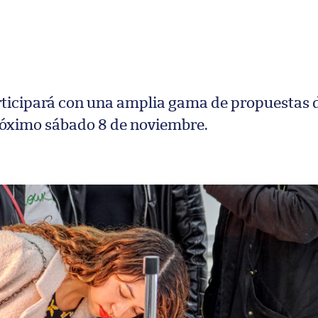
rticipará con una amplia gama de propuestas 
próximo sábado 8 de noviembre.