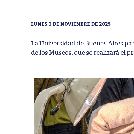
LUNES 3 DE NOVIEMBRE DE 2025
La Universidad de Buenos Aires pa
de los Museos, que se realizará el 