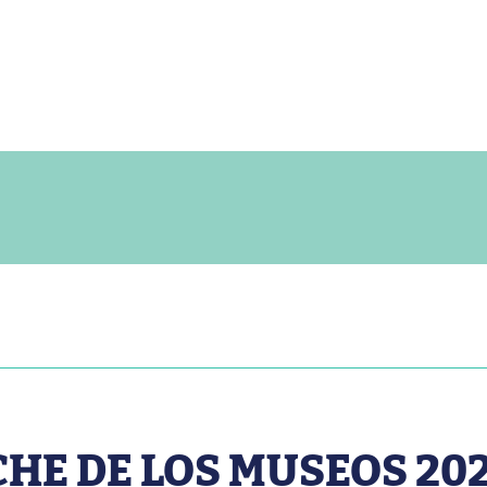
CHE DE LOS MUSEOS 20