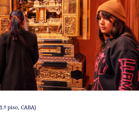
1.º piso, CABA)