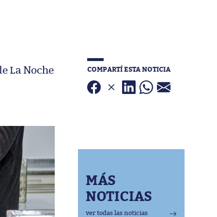
COMPARTÍ ESTA NOTICIA
de La Noche
MÁS
NOTICIAS
ver todas las noticias