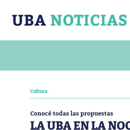
Cultura
Conocé todas las propuestas
LA UBA EN LA NO