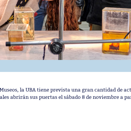
 Museos, la UBA tiene prevista una gran cantidad de ac
uales abrirán sus puertas el sábado 8 de noviembre a par