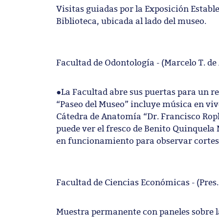
Visitas guiadas por la Exposición Estable
Biblioteca, ubicada al lado del museo.
Facultad de Odontología - (Marcelo T. de
●La Facultad abre sus puertas para un re
“Paseo del Museo” incluye música en vivo 
Cátedra de Anatomía “Dr. Francisco Roph
puede ver el fresco de Benito Quinquela
en funcionamiento para observar cortes d
Facultad de Ciencias Económicas - (Pres. 
Muestra permanente con paneles sobre la