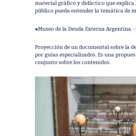
material gráfico y didáctico que explica
público pueda entender la temática de m
●Museo de la Deuda Externa Argentina - 
Proyección de un documental sobre la d
por guías especializados. Es una propuest
conjunto sobre los contenidos.