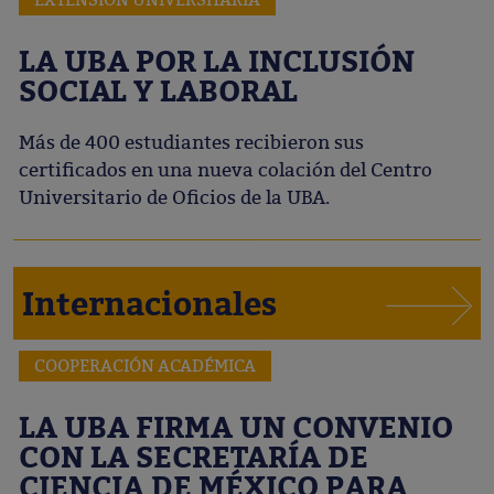
LA UBA POR LA INCLUSIÓN
SOCIAL Y LABORAL
Más de 400 estudiantes recibieron sus
certificados en una nueva colación del Centro
Universitario de Oficios de la UBA.
Internacionales
COOPERACIÓN ACADÉMICA
LA UBA FIRMA UN CONVENIO
CON LA SECRETARÍA DE
CIENCIA DE MÉXICO PARA