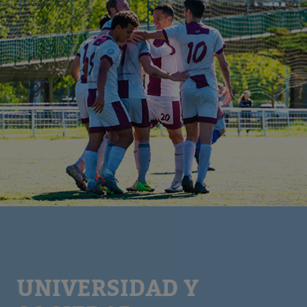
UNIVERSIDAD Y