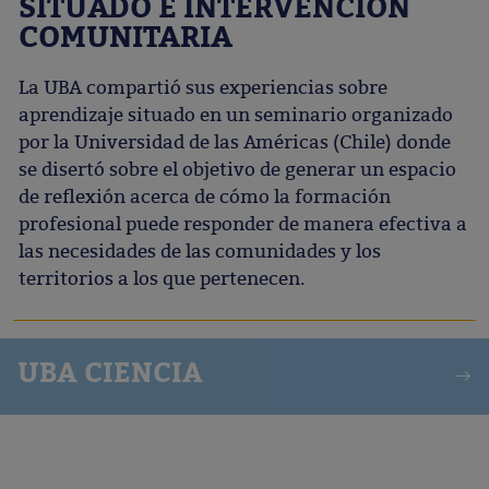
SITUADO E INTERVENCIÓN
COMUNITARIA
La UBA compartió sus experiencias sobre
aprendizaje situado en un seminario organizado
por la Universidad de las Américas (Chile) donde
se disertó sobre el objetivo de generar un espacio
de reflexión acerca de cómo la formación
profesional puede responder de manera efectiva a
las necesidades de las comunidades y los
territorios a los que pertenecen.
UBA CIENCIA