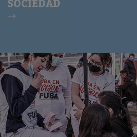
SOCIEDAD