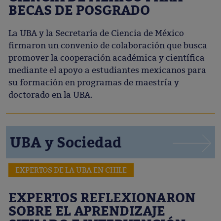
BECAS DE POSGRADO
La UBA y la Secretaría de Ciencia de México
firmaron un convenio de colaboración que busca
promover la cooperación académica y científica
mediante el apoyo a estudiantes mexicanos para
su formación en programas de maestría y
doctorado en la UBA.
UBA y Sociedad
EXPERTOS DE LA UBA EN CHILE
EXPERTOS REFLEXIONARON
SOBRE EL APRENDIZAJE