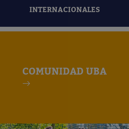
INTERNACIONALES
COMUNIDAD UBA