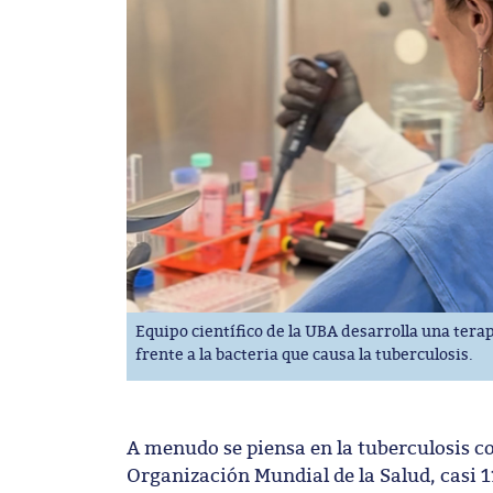
Equipo científico de la UBA desarrolla una ter
frente a la bacteria que causa la tuberculosis.
A menudo se piensa en la tuberculosis c
Organización Mundial de la Salud, casi 