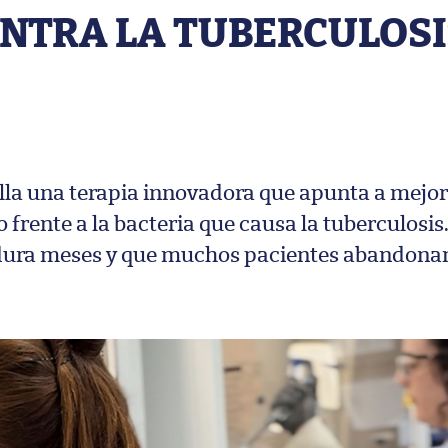
NTRA LA TUBERCULOSI
lla una terapia innovadora que apunta a mejor
rente a la bacteria que causa la tuberculosis.
 dura meses y que muchos pacientes abandona