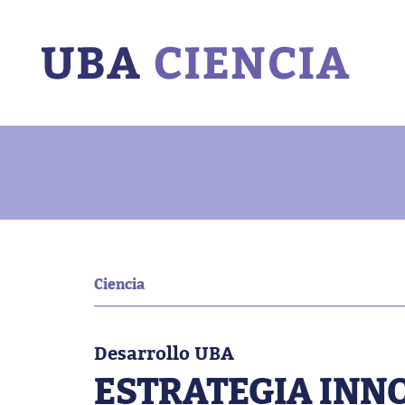
Ciencia
Desarrollo UBA
ESTRATEGIA INN