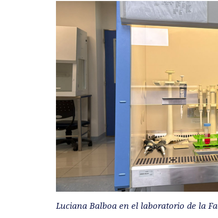
Luciana Balboa en el laboratorio de la F