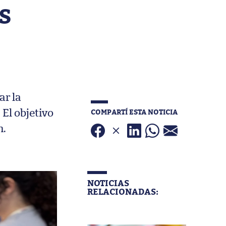
S
ar la
COMPARTÍ ESTA NOTICIA
 El objetivo
n.
NOTICIAS
RELACIONADAS: