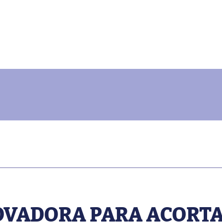
OVADORA PARA ACORTA