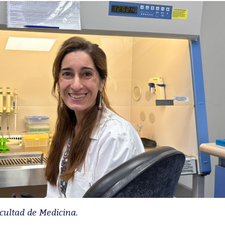
acultad de Medicina.