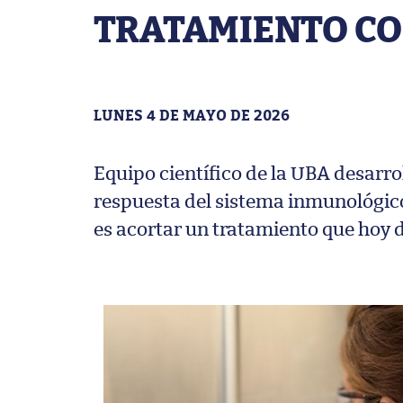
TRATAMIENTO CO
LUNES 4 DE MAYO DE 2026
Equipo científico de la UBA desarro
respuesta del sistema inmunológico f
es acortar un tratamiento que hoy