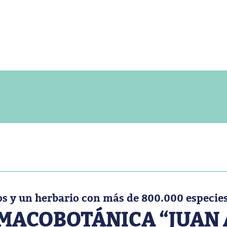
 y un herbario con más de 800.000 especie
MACOBOTÁNICA “JUAN 