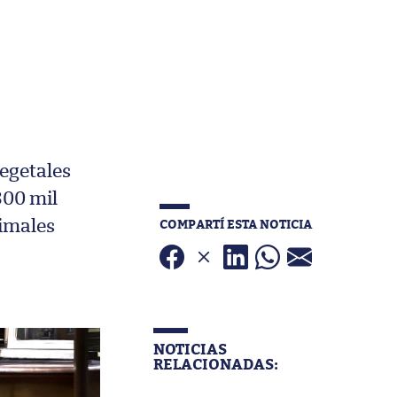
egetales
800 mil
COMPARTÍ ESTA NOTICIA
nimales
NOTICIAS
RELACIONADAS: