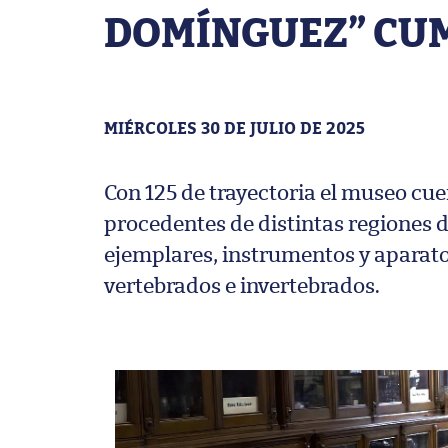
DOMÍNGUEZ” CUM
MIÉRCOLES 30 DE JULIO DE 2025
Con 125 de trayectoria el museo cu
procedentes de distintas regiones 
ejemplares, instrumentos y aparatos
vertebrados e invertebrados.