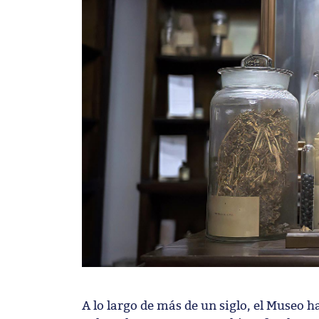
A lo largo de más de un siglo, el Museo 