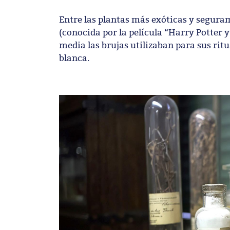
Entre las plantas más exóticas y segur
(conocida por la película “Harry Potter 
media las brujas utilizaban para sus r
blanca.