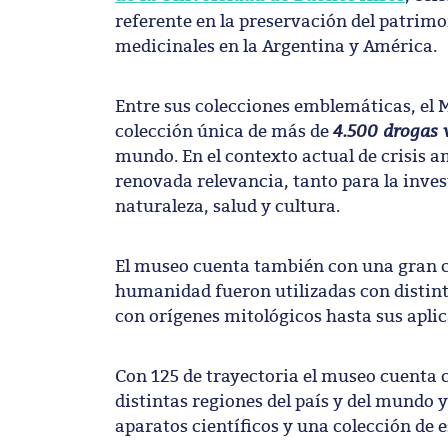
referente en la preservación del patrimo
medicinales en la Argentina y América.
Entre sus colecciones emblemáticas, el 
4.500 drogas 
colección única de más de
mundo. En el contexto actual de crisis a
renovada relevancia, tanto para la inves
naturaleza, salud y cultura.
El museo cuenta también con una gran can
humanidad fueron utilizadas con distint
con orígenes mitológicos hasta sus apli
Con 125 de trayectoria el museo cuenta 
distintas regiones del país y del mundo
aparatos científicos y una colección de 